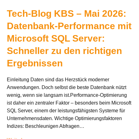
Tech-Blog KBS – Mai 2026:
Datenbank-Performance mit
Microsoft SQL Server:
Schneller zu den richtigen
Ergebnissen
Einleitung Daten sind das Herzstück moderner
Anwendungen. Doch selbst die beste Datenbank nützt
wenig, wenn sie langsam ist.Performance-Optimierung
ist daher ein zentraler Faktor – besonders beim Microsoft
SQL Server, einem der leistungsfähigsten Systeme für
Unternehmensdaten. Wichtige Optimierungsfaktoren
Indizes: Beschleunigen Abfragen…