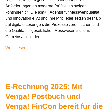
Anforderungen an moderne Prüfstellen steigen
kontinuierlich. Die a:m+i (Agentur für Messwertqualität
und Innovation e.V.) und ihre Mitglieder setzen deshalb
auf digitale Lösungen, die Prozesse vereinfachen und
die Qualität im gesetzlichen Messwesen sichern.
Gemeinsam mit der…
Weiterlesen
E-Rechnung 2025: Mit
Venga! Postbuch und
Venga! FinCon bereit für die