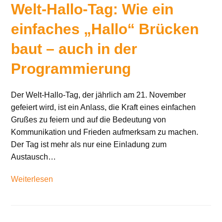
Welt-Hallo-Tag: Wie ein
einfaches „Hallo“ Brücken
baut – auch in der
Programmierung
Der Welt-Hallo-Tag, der jährlich am 21. November
gefeiert wird, ist ein Anlass, die Kraft eines einfachen
Grußes zu feiern und auf die Bedeutung von
Kommunikation und Frieden aufmerksam zu machen.
Der Tag ist mehr als nur eine Einladung zum
Austausch…
Weiterlesen