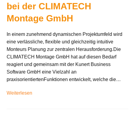
bei der CLIMATECH
Montage GmbH
In einem zunehmend dynamischen Projektumfeld wird
eine verlässliche, flexible und gleichzeitig intuitive
Monteurs Planung zur zentralen Herausforderung.Die
CLIMATECH Montage GmbH hat auf diesen Bedarf
reagiert und gemeinsam mit der Kunert Business
Software GmbH eine Vielzahl an
praxisorientiertenFunktionen entwickelt, welche die…
Weiterlesen