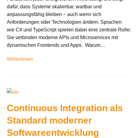
dafür, dass Systeme skalierbar, wartbar und
anpassungsfähig bleiben – auch wenn sich
Anforderungen oder Technologien ändern. Sprachen
wie C# und TypeScript spielen dabei eine zentrale Rolle:
Sie verbinden moderne APIs und Microservices mit
dynamischen Frontends und Apps. Warum…
Weiterlesen
Continuous Integration als
Standard moderner
Softwareentwicklung