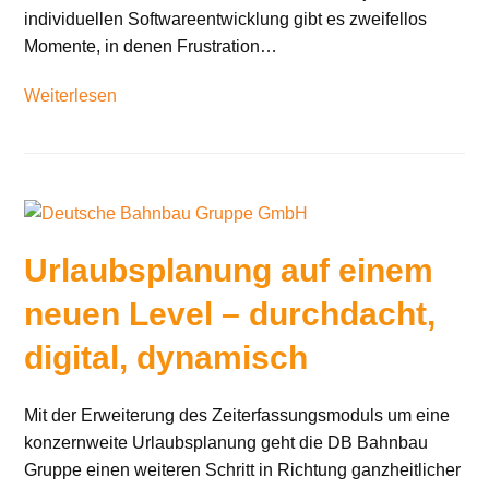
individuellen Softwareentwicklung gibt es zweifellos
Momente, in denen Frustration…
Weiterlesen
Urlaubsplanung auf einem
neuen Level – durchdacht,
digital, dynamisch
Mit der Erweiterung des Zeiterfassungsmoduls um eine
konzernweite Urlaubsplanung geht die DB Bahnbau
Gruppe einen weiteren Schritt in Richtung ganzheitlicher