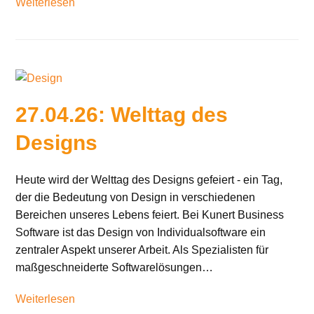
Weiterlesen
27.04.26: Welttag des
Designs
Heute wird der Welttag des Designs gefeiert - ein Tag,
der die Bedeutung von Design in verschiedenen
Bereichen unseres Lebens feiert. Bei Kunert Business
Software ist das Design von Individualsoftware ein
zentraler Aspekt unserer Arbeit. Als Spezialisten für
maßgeschneiderte Softwarelösungen…
Weiterlesen