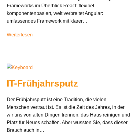
Frameworks im Überblick React: flexibel,
komponentenbasiert, weit verbreitet Angular:
umfassendes Framework mit klarer…
Weiterlesen
IT-Frühjahrsputz
Der Frühjahrsputz ist eine Tradition, die vielen
Menschen vertraut ist. Es ist die Zeit des Jahres, in der
wir uns von alten Dingen trennen, das Haus reinigen und
Platz für Neues schaffen. Aber wussten Sie, dass dieser
Brauch auch in…