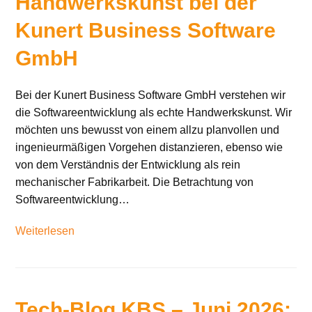
Handwerkskunst bei der
Kunert Business Software
GmbH
Bei der Kunert Business Software GmbH verstehen wir
die Softwareentwicklung als echte Handwerkskunst. Wir
möchten uns bewusst von einem allzu planvollen und
ingenieurmäßigen Vorgehen distanzieren, ebenso wie
von dem Verständnis der Entwicklung als rein
mechanischer Fabrikarbeit. Die Betrachtung von
Softwareentwicklung…
Weiterlesen
Tech-Blog KBS – Juni 2026: