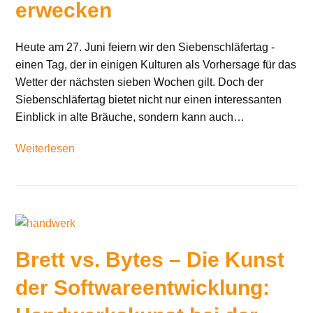
erwecken
Heute am 27. Juni feiern wir den Siebenschläfertag -
einen Tag, der in einigen Kulturen als Vorhersage für das
Wetter der nächsten sieben Wochen gilt. Doch der
Siebenschläfertag bietet nicht nur einen interessanten
Einblick in alte Bräuche, sondern kann auch…
Weiterlesen
Brett vs. Bytes – Die Kunst
der Softwareentwicklung: