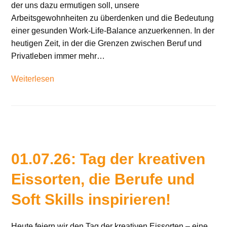
der uns dazu ermutigen soll, unsere
Arbeitsgewohnheiten zu überdenken und die Bedeutung
einer gesunden Work-Life-Balance anzuerkennen. In der
heutigen Zeit, in der die Grenzen zwischen Beruf und
Privatleben immer mehr…
Weiterlesen
01.07.26: Tag der kreativen
Eissorten, die Berufe und
Soft Skills inspirieren!
Heute feiern wir den Tag der kreativen Eissorten – eine