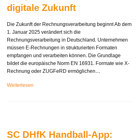
digitale Zukunft
Die Zukunft der Rechnungsverarbeitung beginnt Ab dem
1. Januar 2025 verändert sich die
Rechnungsverarbeitung in Deutschland. Unternehmen
müssen E-Rechnungen in strukturierten Formaten
empfangen und verarbeiten können. Die Grundlage
bildet die europäische Norm EN 16931. Formate wie X-
Rechnung oder ZUGFeRD ermöglichen…
Weiterlesen
SC DHfK Handball-App: