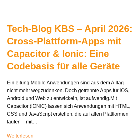
Tech-Blog KBS – April 2026:
Cross-Plattform-Apps mit
Capacitor & Ionic: Eine
Codebasis für alle Geräte
Einleitung Mobile Anwendungen sind aus dem Alltag
nicht mehr wegzudenken. Doch getrennte Apps für iOS,
Android und Web zu entwickeln, ist aufwendig.Mit
Capacitor (IONIC) lassen sich Anwendungen mit HTML,
CSS und JavaScript erstellen, die auf allen Plattformen
laufen – mit…
Weiterlesen