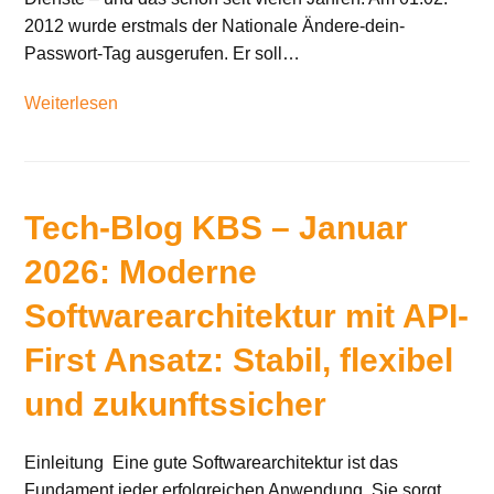
2012 wurde erstmals der Nationale Ändere-dein-
Passwort-Tag ausgerufen. Er soll…
Weiterlesen
Tech-Blog KBS – Januar
2026: Moderne
Softwarearchitektur mit API-
First Ansatz: Stabil, flexibel
und zukunftssicher
Einleitung Eine gute Softwarearchitektur ist das
Fundament jeder erfolgreichen Anwendung. Sie sorgt