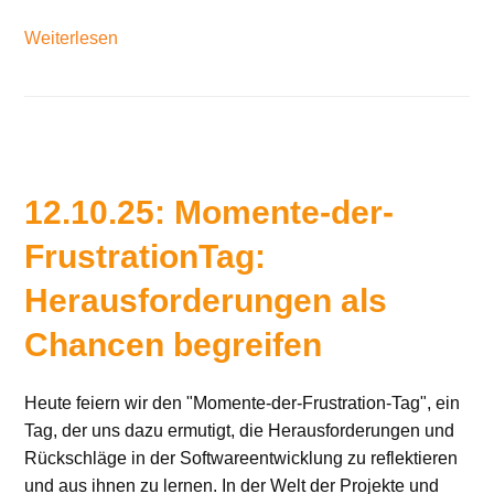
Weiterlesen
12.10.25: Momente-der-
FrustrationTag:
Herausforderungen als
Chancen begreifen
Heute feiern wir den "Momente-der-Frustration-Tag", ein
Tag, der uns dazu ermutigt, die Herausforderungen und
Rückschläge in der Softwareentwicklung zu reflektieren
und aus ihnen zu lernen. In der Welt der Projekte und