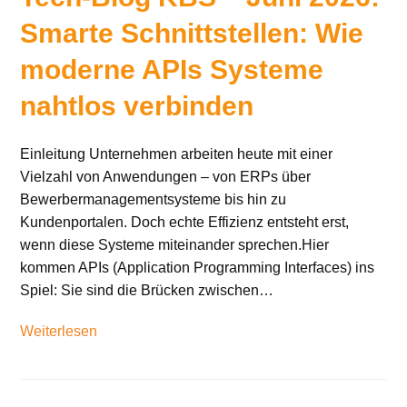
Smarte Schnittstellen: Wie
moderne APIs Systeme
nahtlos verbinden
Einleitung Unternehmen arbeiten heute mit einer
Vielzahl von Anwendungen – von ERPs über
Bewerbermanagementsysteme bis hin zu
Kundenportalen. Doch echte Effizienz entsteht erst,
wenn diese Systeme miteinander sprechen.Hier
kommen APIs (Application Programming Interfaces) ins
Spiel: Sie sind die Brücken zwischen…
Weiterlesen