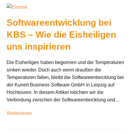
Softwareentwicklung bei
KBS – Wie die Eisheiligen
uns inspirieren
Die Eisheiligen haben begonnen und die Temperaturen
sinken wieder. Doch auch wenn draußen die
Temperaturen fallen, bleibt die Softwareentwicklung bei
der Kunert Business Software GmbH in Leipzig auf
Hochtouren. In diesem Artikel möchten wir die
Verbindung zwischen der Softwareentwicklung und…
Weiterlesen