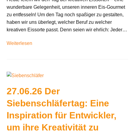
wunderbare Gelegenheit, unseren inneren Eis-Gourmet
zu entfesseln! Um den Tag noch spaßiger zu gestalten,
haben wir uns überlegt, welcher Beruf zu welcher
kreativen Eissorte passt. Denn seien wir ehrlich: Jeder…
Weiterlesen
27.06.26 Der
Siebenschläfertag: Eine
Inspiration für Entwickler,
um ihre Kreativität zu