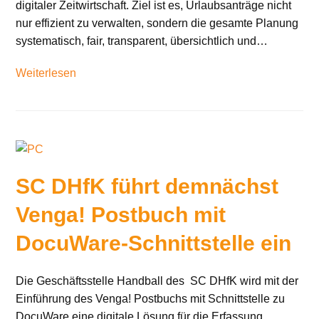
digitaler Zeitwirtschaft. Ziel ist es, Urlaubsanträge nicht
nur effizient zu verwalten, sondern die gesamte Planung
systematisch, fair, transparent, übersichtlich und…
Weiterlesen
SC DHfK führt demnächst
Venga! Postbuch mit
DocuWare-Schnittstelle ein
Die Geschäftsstelle Handball des SC DHfK wird mit der
Einführung des Venga! Postbuchs mit Schnittstelle zu
DocuWare eine digitale Lösung für die Erfassung,