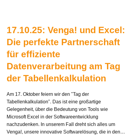
17.10.25: Venga! und Excel:
Die perfekte Partnerschaft
für effiziente
Datenverarbeitung am Tag
der Tabellenkalkulation
Am 17. Oktober feiern wir den "Tag der
Tabellenkalkulation". Das ist eine großartige
Gelegenheit, über die Bedeutung von Tools wie
Microsoft Excel in der Softwareentwicklung
nachzudenken. In unserem Fall dreht sich alles um
Venga!, unsere innovative Softwarelösung, die in den…