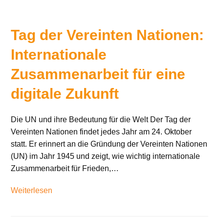
Tag der Vereinten Nationen:
Internationale
Zusammenarbeit für eine
digitale Zukunft
Die UN und ihre Bedeutung für die Welt Der Tag der
Vereinten Nationen findet jedes Jahr am 24. Oktober
statt. Er erinnert an die Gründung der Vereinten Nationen
(UN) im Jahr 1945 und zeigt, wie wichtig internationale
Zusammenarbeit für Frieden,…
Weiterlesen