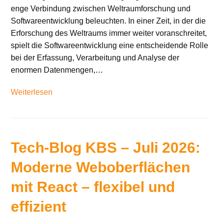
enge Verbindung zwischen Weltraumforschung und
Softwareentwicklung beleuchten. In einer Zeit, in der die
Erforschung des Weltraums immer weiter voranschreitet,
spielt die Softwareentwicklung eine entscheidende Rolle
bei der Erfassung, Verarbeitung und Analyse der
enormen Datenmengen,…
Weiterlesen
Tech-Blog KBS – Juli 2026:
Moderne Weboberflächen
mit React – flexibel und
effizient