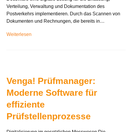
Verteilung, Verwaltung und Dokumentation des
Postverkehrs implementieren. Durch das Scannen von
Dokumenten und Rechnungen, die bereits in…
Weiterlesen
Venga! Prüfmanager:
Moderne Software für
effiziente
Prüfstellenprozesse
Digitalisierung im gesetzlichen Messwesen Die