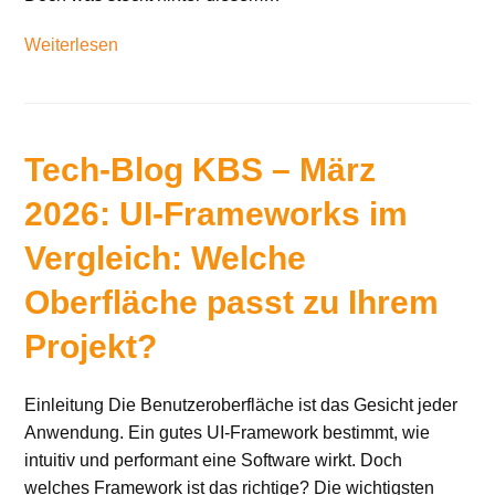
Weiterlesen
Tech-Blog KBS – März
2026: UI-Frameworks im
Vergleich: Welche
Oberfläche passt zu Ihrem
Projekt?
Einleitung Die Benutzeroberfläche ist das Gesicht jeder
Anwendung. Ein gutes UI-Framework bestimmt, wie
intuitiv und performant eine Software wirkt. Doch
welches Framework ist das richtige? Die wichtigsten