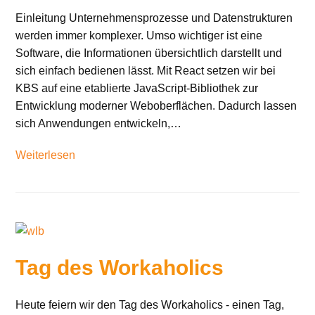
Einleitung Unternehmensprozesse und Datenstrukturen
werden immer komplexer. Umso wichtiger ist eine
Software, die Informationen übersichtlich darstellt und
sich einfach bedienen lässt. Mit React setzen wir bei
KBS auf eine etablierte JavaScript-Bibliothek zur
Entwicklung moderner Weboberflächen. Dadurch lassen
sich Anwendungen entwickeln,…
Weiterlesen
Tag des Workaholics
Heute feiern wir den Tag des Workaholics - einen Tag,