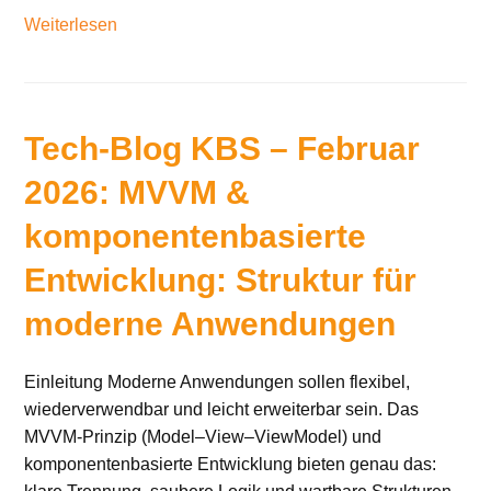
Weiterlesen
Tech-Blog KBS – Februar
2026: MVVM &
komponentenbasierte
Entwicklung: Struktur für
moderne Anwendungen
Einleitung Moderne Anwendungen sollen flexibel,
wiederverwendbar und leicht erweiterbar sein. Das
MVVM-Prinzip (Model–View–ViewModel) und
komponentenbasierte Entwicklung bieten genau das: