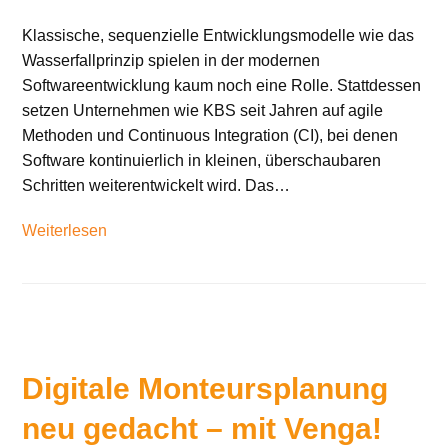
Klassische, sequenzielle Entwicklungsmodelle wie das
Wasserfallprinzip spielen in der modernen
Softwareentwicklung kaum noch eine Rolle. Stattdessen
setzen Unternehmen wie KBS seit Jahren auf agile
Methoden und Continuous Integration (CI), bei denen
Software kontinuierlich in kleinen, überschaubaren
Schritten weiterentwickelt wird. Das…
Weiterlesen
Digitale Monteursplanung
neu gedacht – mit Venga!