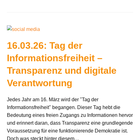
16.03.26: Tag der
Informationsfreiheit –
Transparenz und digitale
Verantwortung
Jedes Jahr am 16. März wird der "Tag der
Informationsfreiheit" begangen. Dieser Tag hebt die
Bedeutung eines freien Zugangs zu Informationen hervor
und erinnert daran, dass Transparenz eine grundlegende
Voraussetzung für eine funktionierende Demokratie ist.
Doch was steckt hinter diesem…