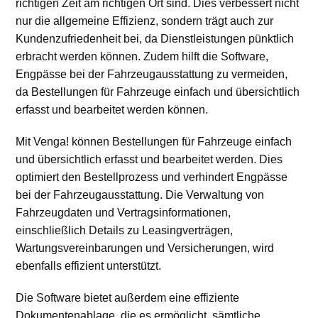
richtigen Zeit am richtigen Ort sind. Dies verbessert nicht
nur die allgemeine Effizienz, sondern trägt auch zur
Kundenzufriedenheit bei, da Dienstleistungen pünktlich
erbracht werden können. Zudem hilft die Software,
Engpässe bei der Fahrzeugausstattung zu vermeiden,
da Bestellungen für Fahrzeuge einfach und übersichtlich
erfasst und bearbeitet werden können.
Mit Venga! können Bestellungen für Fahrzeuge einfach
und übersichtlich erfasst und bearbeitet werden. Dies
optimiert den Bestellprozess und verhindert Engpässe
bei der Fahrzeugausstattung. Die Verwaltung von
Fahrzeugdaten und Vertragsinformationen,
einschließlich Details zu Leasingverträgen,
Wartungsvereinbarungen und Versicherungen, wird
ebenfalls effizient unterstützt.
Die Software bietet außerdem eine effiziente
Dokumentenablage, die es ermöglicht, sämtliche