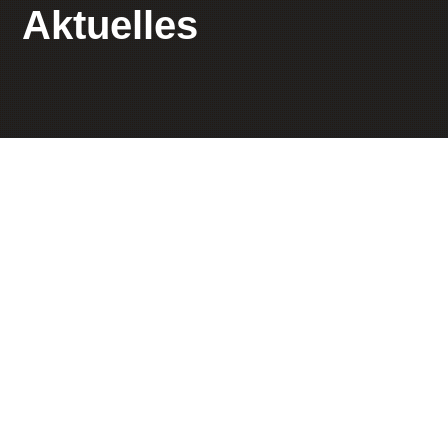
Aktuelles