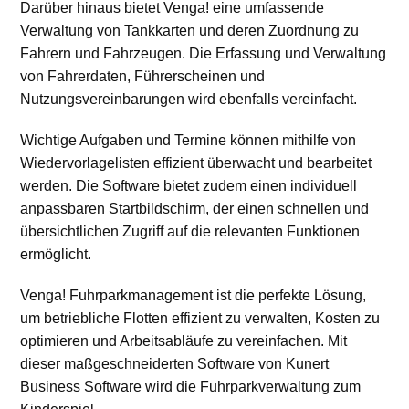
Darüber hinaus bietet Venga! eine umfassende
Verwaltung von Tankkarten und deren Zuordnung zu
Fahrern und Fahrzeugen. Die Erfassung und Verwaltung
von Fahrerdaten, Führerscheinen und
Nutzungsvereinbarungen wird ebenfalls vereinfacht.
Wichtige Aufgaben und Termine können mithilfe von
Wiedervorlagelisten effizient überwacht und bearbeitet
werden. Die Software bietet zudem einen individuell
anpassbaren Startbildschirm, der einen schnellen und
übersichtlichen Zugriff auf die relevanten Funktionen
ermöglicht.
Venga! Fuhrparkmanagement ist die perfekte Lösung,
um betriebliche Flotten effizient zu verwalten, Kosten zu
optimieren und Arbeitsabläufe zu vereinfachen. Mit
dieser maßgeschneiderten Software von Kunert
Business Software wird die Fuhrparkverwaltung zum