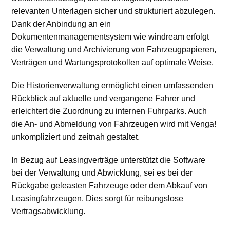
relevanten Unterlagen sicher und strukturiert abzulegen.
Dank der Anbindung an ein
Dokumentenmanagementsystem wie windream erfolgt
die Verwaltung und Archivierung von Fahrzeugpapieren,
Verträgen und Wartungsprotokollen auf optimale Weise.
Die Historienverwaltung ermöglicht einen umfassenden
Rückblick auf aktuelle und vergangene Fahrer und
erleichtert die Zuordnung zu internen Fuhrparks. Auch
die An- und Abmeldung von Fahrzeugen wird mit Venga!
unkompliziert und zeitnah gestaltet.
In Bezug auf Leasingverträge unterstützt die Software
bei der Verwaltung und Abwicklung, sei es bei der
Rückgabe geleasten Fahrzeuge oder dem Abkauf von
Leasingfahrzeugen. Dies sorgt für reibungslose
Vertragsabwicklung.