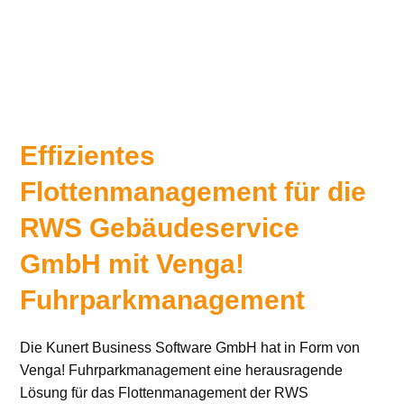
Effizientes
Flottenmanagement für die
RWS Gebäudeservice
GmbH mit Venga!
Fuhrparkmanagement
Die Kunert Business Software GmbH hat in Form von
Venga! Fuhrparkmanagement eine herausragende
Lösung für das Flottenmanagement der RWS