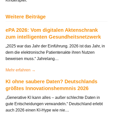
Kinderspiel.
Weitere Beiträge
ePA 2026: Vom digitalen Aktenschrank
zum intelligenten Gesundheitsnetzwerk
„2025 war das Jahr der Einführung. 2026 ist das Jahr, in
dem die elektronische Patientenakte ihren Nutzen
beweisen muss.“ Jahrelang…
Mehr erfahren →
KI ohne saubere Daten? Deutschlands
größtes Innovationshemmnis 2026
„Generative KI kann alles – außer schlechte Daten in
gute Entscheidungen verwandeln.“ Deutschland erlebt
auch 2026 einen KI-Hype wie nie…