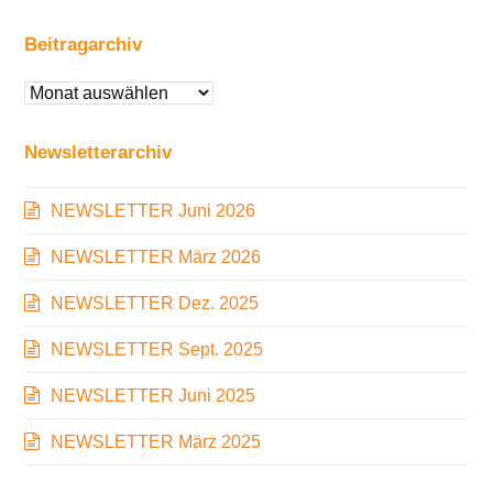
Beitragarchiv
Beitragarchiv
Newsletterarchiv
NEWSLETTER Juni 2026
NEWSLETTER März 2026
NEWSLETTER Dez. 2025
NEWSLETTER Sept. 2025
NEWSLETTER Juni 2025
NEWSLETTER März 2025