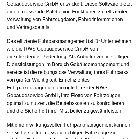
Gebäudeservice GmbH entwickelt. Diese Software bietet
eine umfassende Palette von Funktionen zur effizienten
Verwaltung von Fahrzeugdaten, Fahrerinformationen
und Vertragsdetails.
Das effiziente Fuhrparkmanagement ist für Unternehmen
wie die RWS Gebäudeservice GmbH von
entscheidender Bedeutung. Als Anbieter von vielfältigen
Dienstleistungen im Bereich Gebäudemanagement und -
service ist die reibungslose Verwaltung ihres Fuhrparks
von großer Wichtigkeit. Ein effizientes
Fuhrparkmanagement ermöglicht es der RWS
Gebäudeservice GmbH, ihre Flotte von Fahrzeugen
optimal zu nutzen, die Betriebskosten zu kontrollieren
und die Sicherheit ihrer Mitarbeiter zu gewährleisten.
Mit einem wirkungsvollen Fuhrparkmanagement können
sie sicherstellen, dass die richtigen Fahrzeuge zur