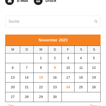
E-Mail
Druck
Suche
Send
November 2023
M
D
M
D
F
S
S
1
2
3
4
5
6
7
8
9
10
11
12
13
14
15
16
17
18
19
20
21
22
23
24
25
26
27
28
29
30