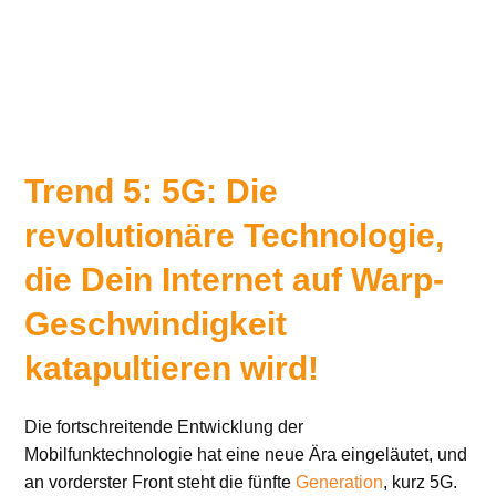
Trend 5: 5G: Die
revolutionäre Technologie,
die Dein Internet auf Warp-
Geschwindigkeit
katapultieren wird!
Die fortschreitende Entwicklung der
Mobilfunktechnologie hat eine neue Ära eingeläutet, und
an vorderster Front steht die fünfte
Generation
, kurz 5G.