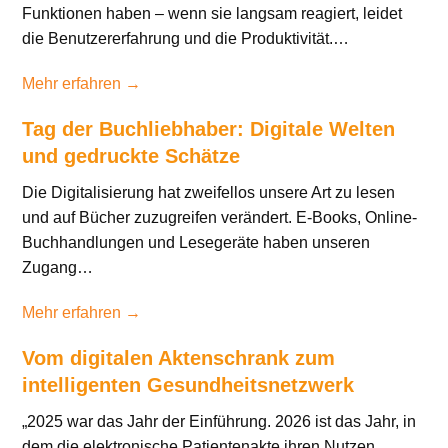
Funktionen haben – wenn sie langsam reagiert, leidet
die Benutzererfahrung und die Produktivität.…
Mehr erfahren →
Tag der Buchliebhaber: Digitale Welten
und gedruckte Schätze
Die Digitalisierung hat zweifellos unsere Art zu lesen
und auf Bücher zuzugreifen verändert. E-Books, Online-
Buchhandlungen und Lesegeräte haben unseren
Zugang…
Mehr erfahren →
Vom digitalen Aktenschrank zum
intelligenten Gesundheitsnetzwerk
„2025 war das Jahr der Einführung. 2026 ist das Jahr, in
dem die elektronische Patientenakte ihren Nutzen