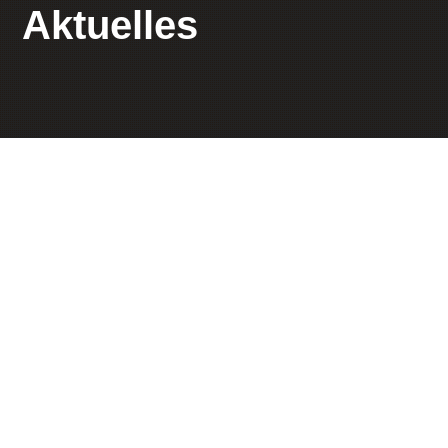
Aktuelles