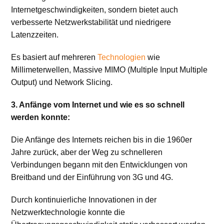
Internetgeschwindigkeiten, sondern bietet auch
verbesserte Netzwerkstabilität und niedrigere
Latenzzeiten.
Es basiert auf mehreren
Technologien
wie
Millimeterwellen, Massive MIMO (Multiple Input Multiple
Output) und Network Slicing.
3. Anfänge vom Internet und wie es so schnell
werden konnte:
Die Anfänge des Internets reichen bis in die 1960er
Jahre zurück, aber der Weg zu schnelleren
Verbindungen begann mit den Entwicklungen von
Breitband und der Einführung von 3G und 4G.
Durch kontinuierliche Innovationen in der
Netzwerktechnologie konnte die