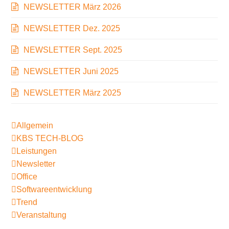
NEWSLETTER März 2026
NEWSLETTER Dez. 2025
NEWSLETTER Sept. 2025
NEWSLETTER Juni 2025
NEWSLETTER März 2025
Allgemein
KBS TECH-BLOG
Leistungen
Newsletter
Office
Softwareentwicklung
Trend
Veranstaltung