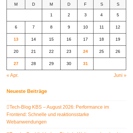
M
D
M
D
F
S
S
1
2
3
4
5
6
7
8
9
10
11
12
13
14
15
16
17
18
19
20
21
22
23
24
25
26
27
28
29
30
31
« Apr.
Juni »
Neueste Beiträge
Tech-Blog KBS – August 2026: Performance im
Frontend: Schnelle und reaktionsstarke
Webanwendungen