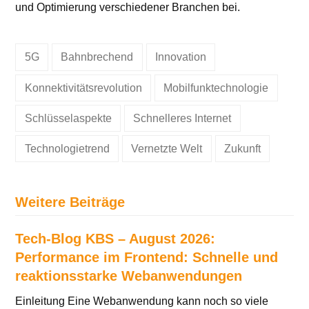
und Optimierung verschiedener Branchen bei.
5G
Bahnbrechend
Innovation
Konnektivitätsrevolution
Mobilfunktechnologie
Schlüsselaspekte
Schnelleres Internet
Technologietrend
Vernetzte Welt
Zukunft
Weitere Beiträge
Tech-Blog KBS – August 2026:
Performance im Frontend: Schnelle und
reaktionsstarke Webanwendungen
Einleitung Eine Webanwendung kann noch so viele