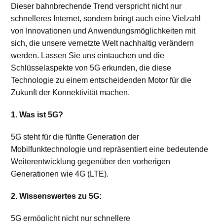
Dieser bahnbrechende Trend verspricht nicht nur
schnelleres Internet, sondern bringt auch eine Vielzahl
von Innovationen und Anwendungsmöglichkeiten mit
sich, die unsere vernetzte Welt nachhaltig verändern
werden. Lassen Sie uns eintauchen und die
Schlüsselaspekte von 5G erkunden, die diese
Technologie zu einem entscheidenden Motor für die
Zukunft der Konnektivität machen.
1. Was ist 5G?
5G steht für die fünfte Generation der
Mobilfunktechnologie und repräsentiert eine bedeutende
Weiterentwicklung gegenüber den vorherigen
Generationen wie 4G (LTE).
2. Wissenswertes zu 5G:
5G ermöglicht nicht nur schnellere