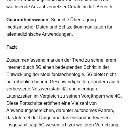
wachsende Anzahl vernetzter Geräte im IoT-Bereich.
Gesundheitswesen:
Schnelle Übertragung
medizinischer Daten und Echtzeitkommunikation für
telemedizinische Anwendungen.
Fazit
Zusammenfassend markiert der Trend zu schnellerem
Internet durch 5G einen bedeutenden Schritt in der
Entwicklung der Mobilfunktechnologie. 5G bietet nicht
nur erheblich höhere Geschwindigkeiten, sondern auch
verbesserte Netzwerkstabilität und niedrigere
Latenzzeiten im Vergleich zu seinen Vorgängern wie 4G.
Diese Fortschritte eröffnen eine Vielzahl von
Anwendungsbereichen, darunter autonomes Fahren,
das Internet der Dinge und das Gesundheitswesen.
Insgesamt trägt 5G wesentlich zur weiteren Vernetzung