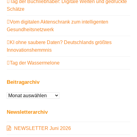
Tag der Buchliebhaber: Digitale Welten und gedruckte
Schätze
Vom digitalen Aktenschrank zum intelligenten
Gesundheitsnetzwerk
KI ohne saubere Daten? Deutschlands größtes
Innovationshemmnis
Tag der Wassermelone
Beitragarchiv
Beitragarchiv
Newsletterarchiv
NEWSLETTER Juni 2026