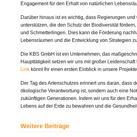
Engagement für den Erhalt von natürlichen Lebensrä
Darüber hinaus ist es wichtig, dass Regierungen u
unterstützen, die den Schutz der Biodiversität fördern,
und Schmetterlingen. Dies kann die Förderung nachhal
Lebensräumen und die Entwicklung von Strategien z
Die KBS GmbH ist ein Unternehmen, das maßgeschnei
Haupttätigkeit setzen wir uns mit großer Leidenschaft
Link
könnt Ihr einen ersten Einblick in unsere Projekte
Der Tag des Artenschutzes erinnert uns daran, dass d
ökologische Verantwortung ist, sondern auch eine No
zukünftigen Generationen. Indem wir uns für den Erhalt 
Lebens auf der Erde zu bewahren und die Gesundheit 
Weitere Beiträge