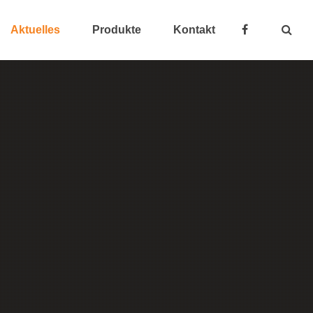
Aktuelles
Produkte
Kontakt