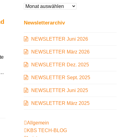
Beitragarchiv
nd
Newsletterarchiv
NEWSLETTER Juni 2026
NEWSLETTER März 2026
te
NEWSLETTER Dez. 2025
r…
NEWSLETTER Sept. 2025
NEWSLETTER Juni 2025
NEWSLETTER März 2025
Allgemein
KBS TECH-BLOG