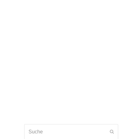
Suche
Senden