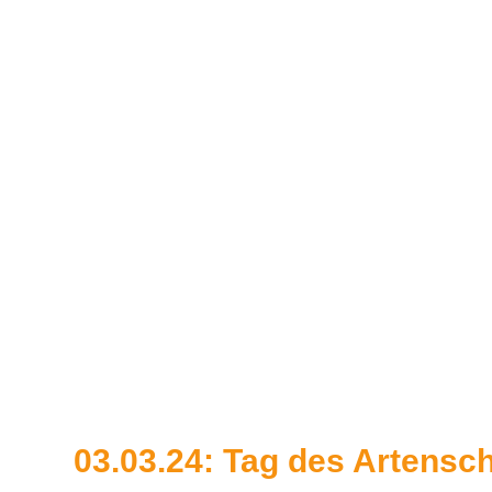
03.03.24: Tag des Artensc