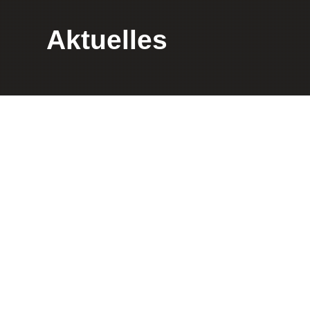
Aktuelles