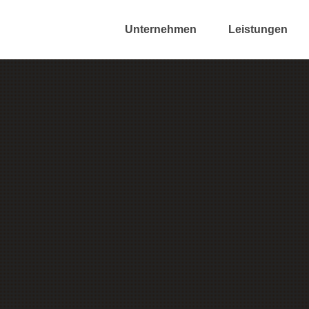
Unternehmen
Leistungen