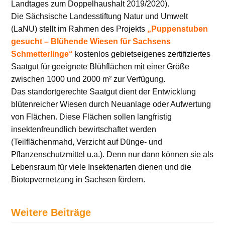
Landtages zum Doppelhaushalt 2019/2020).
Die Sächsische Landesstiftung Natur und Umwelt
(LaNU) stellt im Rahmen des Projekts
„Puppenstuben
gesucht – Blühende Wiesen für Sachsens
Schmetterlinge“
kostenlos gebietseigenes zertifiziertes
Saatgut für geeignete Blühflächen mit einer Größe
zwischen 1000 und 2000 m² zur Verfügung.
Das standortgerechte Saatgut dient der Entwicklung
blütenreicher Wiesen durch Neuanlage oder Aufwertung
von Flächen. Diese Flächen sollen langfristig
insektenfreundlich bewirtschaftet werden
(Teilflächenmahd, Verzicht auf Dünge- und
Pflanzenschutzmittel u.a.). Denn nur dann können sie als
Lebensraum für viele Insektenarten dienen und die
Biotopvernetzung in Sachsen fördern.
Weitere Beiträge