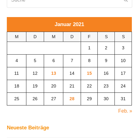
Januar 2021
M
D
M
D
F
S
S
1
2
3
4
5
6
7
8
9
10
11
12
13
14
15
16
17
18
19
20
21
22
23
24
25
26
27
28
29
30
31
Feb. »
Neueste Beiträge