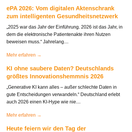
ePA 2026: Vom digitalen Aktenschrank
zum intelligenten Gesundheitsnetzwerk
„2025 war das Jahr der Einführung. 2026 ist das Jahr, in
dem die elektronische Patientenakte ihren Nutzen
beweisen muss.“ Jahrelang…
Mehr erfahren →
KI ohne saubere Daten? Deutschlands
größtes Innovationshemmnis 2026
„Generative KI kann alles – außer schlechte Daten in
gute Entscheidungen verwandeln.“ Deutschland erlebt
auch 2026 einen KI-Hype wie nie…
Mehr erfahren →
Heute feiern wir den Tag der