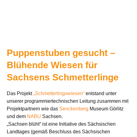
Puppenstuben gesucht –
Blühende Wiesen für
Sachsens Schmetterlinge
Das Projekt
„Schmetterlingswiesen“
entstand unter
unserer programmiertechnischen Leitung zusammen mit
Projektpartnern wie das
Senckenberg
Museum Görlitz
und dem
NABU
Sachsen.
„Sachsen blüht“ ist eine Initiative des Sächsischen
Landtages (gemäß Beschluss des Sächsischen