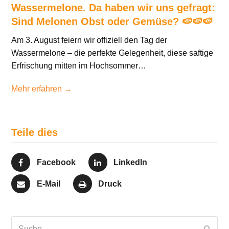
Wassermelone. Da haben wir uns gefragt:
Sind Melonen Obst oder Gemüse? 🍉🍉🍉
Am 3. August feiern wir offiziell den Tag der
Wassermelone – die perfekte Gelegenheit, diese saftige
Erfrischung mitten im Hochsommer…
Mehr erfahren →
Teile dies
Facebook
LinkedIn
E-Mail
Druck
Suche
Send