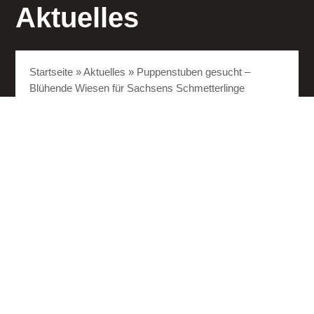
Aktuelles
Startseite
»
Aktuelles
»
Puppenstuben gesucht –
Blühende Wiesen für Sachsens Schmetterlinge