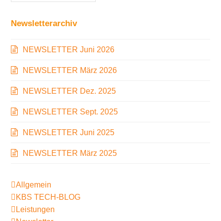
Newsletterarchiv
NEWSLETTER Juni 2026
NEWSLETTER März 2026
NEWSLETTER Dez. 2025
NEWSLETTER Sept. 2025
NEWSLETTER Juni 2025
NEWSLETTER März 2025
Allgemein
KBS TECH-BLOG
Leistungen