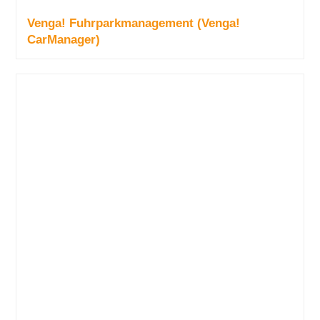
Venga! Fuhrparkmanagement (Venga!
CarManager)