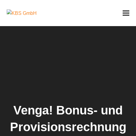
Venga! Bonus- und
Provisionsrechnung