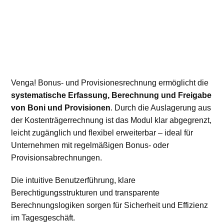
Venga! Bonus- und Provisionesrechnung ermöglicht die
systematische Erfassung, Berechnung und Freigabe
von Boni und Provisionen
. Durch die Auslagerung aus
der Kostenträgerrechnung ist das Modul klar abgegrenzt,
leicht zugänglich und flexibel erweiterbar – ideal für
Unternehmen mit regelmäßigen Bonus- oder
Provisionsabrechnungen.
Die intuitive Benutzerführung, klare
Berechtigungsstrukturen und transparente
Berechnungslogiken sorgen für Sicherheit und Effizienz
im Tagesgeschäft.