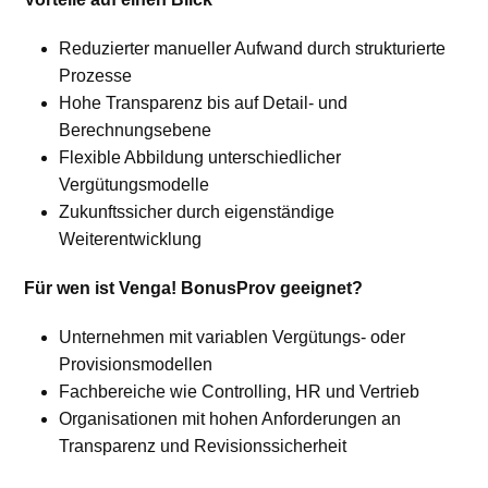
Reduzierter manueller Aufwand durch strukturierte
Prozesse
Hohe Transparenz bis auf Detail- und
Berechnungsebene
Flexible Abbildung unterschiedlicher
Vergütungsmodelle
Zukunftssicher durch eigenständige
Weiterentwicklung
Für wen ist Venga! BonusProv geeignet?
Unternehmen mit variablen Vergütungs- oder
Provisionsmodellen
Fachbereiche wie Controlling, HR und Vertrieb
Organisationen mit hohen Anforderungen an
Transparenz und Revisionssicherheit