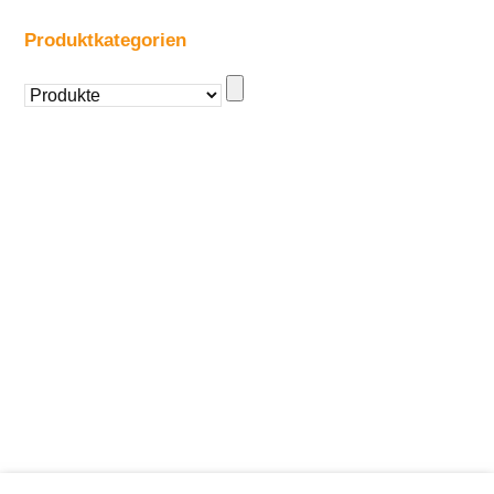
Produktkategorien