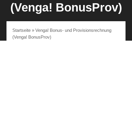
(Venga! BonusProv)
Startseite
»
Venga! Bonus- und Provisionsrechnung
(Venga! BonusProv)