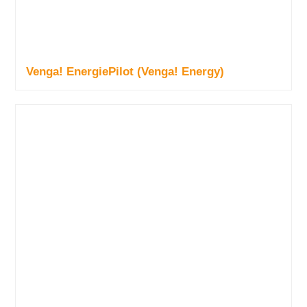
Venga! EnergiePilot (Venga! Energy)