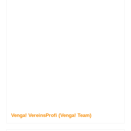
Venga! VereinsProfi (Venga! Team)