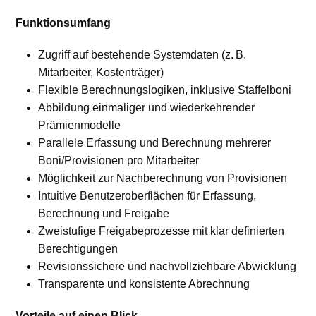
Funktionsumfang
Zugriff auf bestehende Systemdaten (z. B.
Mitarbeiter, Kostenträger)
Flexible Berechnungslogiken, inklusive Staffelboni
Abbildung einmaliger und wiederkehrender
Prämienmodelle
Parallele Erfassung und Berechnung mehrerer
Boni/Provisionen pro Mitarbeiter
Möglichkeit zur Nachberechnung von Provisionen
Intuitive Benutzeroberflächen für Erfassung,
Berechnung und Freigabe
Zweistufige Freigabeprozesse mit klar definierten
Berechtigungen
Revisionssichere und nachvollziehbare Abwicklung
Transparente und konsistente Abrechnung
Vorteile auf einen Blick