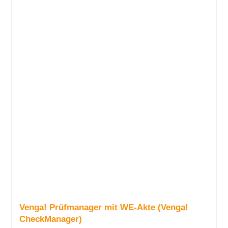
Venga! Prüfmanager mit WE-Akte (Venga!
CheckManager)