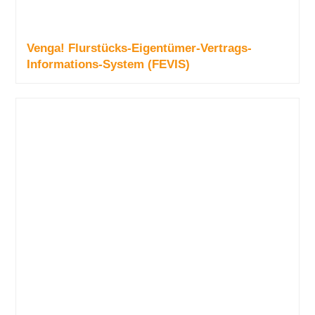
Venga! Flurstücks-Eigentümer-Vertrags-
Informations-System (FEVIS)