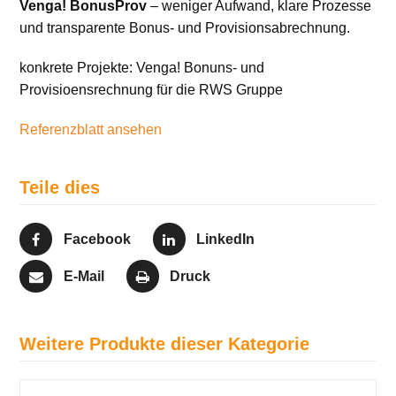
Venga! BonusProv
– weniger Aufwand, klare Prozesse
und transparente Bonus- und Provisionsabrechnung.
konkrete Projekte: Venga! Bonuns- und
Provisioensrechnung für die RWS Gruppe
Referenzblatt ansehen
Teile dies
Facebook
LinkedIn
E-Mail
Druck
Weitere Produkte dieser Kategorie