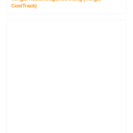
CostTrack)