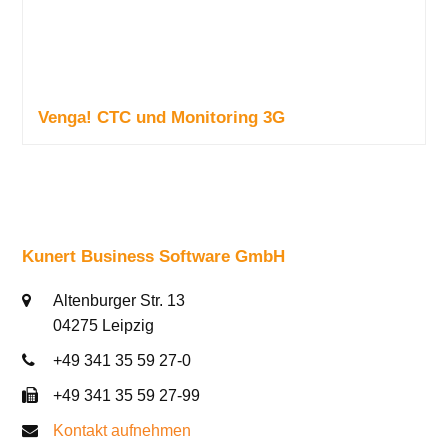
Venga! CTC und Monitoring 3G
Kunert Business Software GmbH
Altenburger Str. 13
04275 Leipzig
+49 341 35 59 27-0
+49 341 35 59 27-99
Kontakt aufnehmen