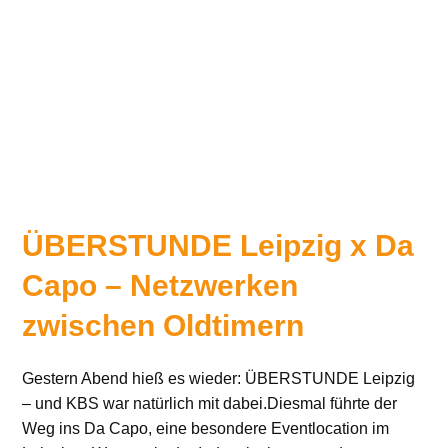
ÜBERSTUNDE Leipzig x Da
Capo – Netzwerken
zwischen Oldtimern
Gestern Abend hieß es wieder: ÜBERSTUNDE Leipzig
– und KBS war natürlich mit dabei.Diesmal führte der
Weg ins Da Capo, eine besondere Eventlocation im