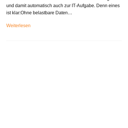
und damit automatisch auch zur IT-Aufgabe. Denn eines
ist klar:Ohne belastbare Daten…
Weiterlesen