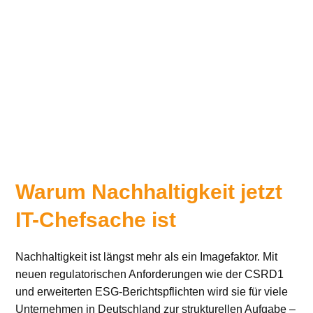
Warum Nachhaltigkeit jetzt
IT-Chefsache ist
Nachhaltigkeit ist längst mehr als ein Imagefaktor. Mit
neuen regulatorischen Anforderungen wie der CSRD1
und erweiterten ESG-Berichtspflichten wird sie für viele
Unternehmen in Deutschland zur strukturellen Aufgabe –