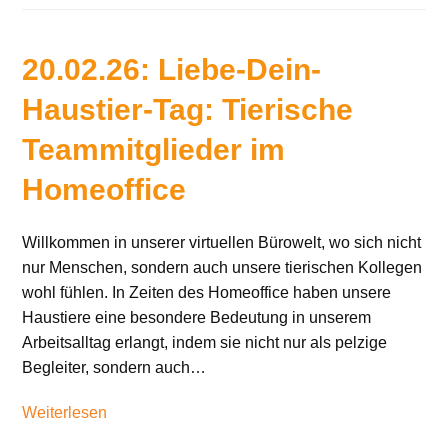
20.02.26: Liebe-Dein-
Haustier-Tag: Tierische
Teammitglieder im
Homeoffice
Willkommen in unserer virtuellen Bürowelt, wo sich nicht
nur Menschen, sondern auch unsere tierischen Kollegen
wohl fühlen. In Zeiten des Homeoffice haben unsere
Haustiere eine besondere Bedeutung in unserem
Arbeitsalltag erlangt, indem sie nicht nur als pelzige
Begleiter, sondern auch…
Weiterlesen