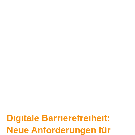
Digitale Barrierefreiheit:
Neue Anforderungen für