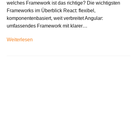
welches Framework ist das richtige? Die wichtigsten
Frameworks im Überblick React: flexibel,
komponentenbasiert, weit verbreitet Angular:
umfassendes Framework mit klarer…
Weiterlesen