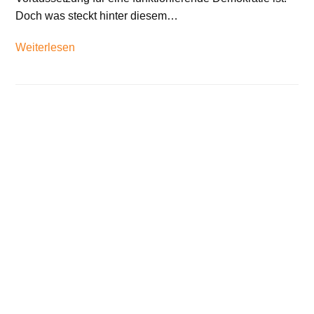
Doch was steckt hinter diesem…
Weiterlesen