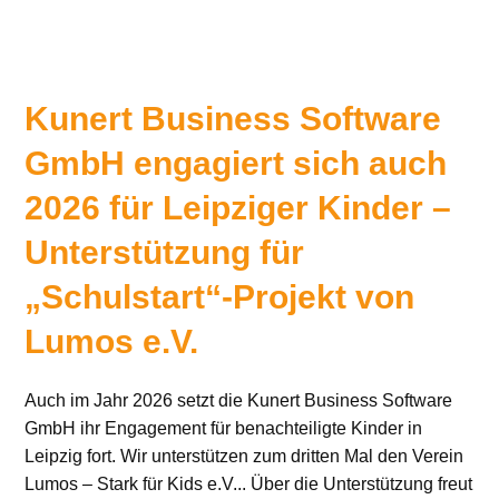
Kunert Business Software
GmbH engagiert sich auch
2026 für Leipziger Kinder –
Unterstützung für
„Schulstart“-Projekt von
Lumos e.V.
Auch im Jahr 2026 setzt die Kunert Business Software
GmbH ihr Engagement für benachteiligte Kinder in
Leipzig fort. Wir unterstützen zum dritten Mal den Verein
Lumos – Stark für Kids e.V... Über die Unterstützung freut