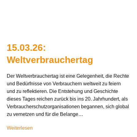
15.03.26:
Weltverbrauchertag
Der Weltverbrauchertag ist eine Gelegenheit, die Rechte
und Bedürfnisse von Verbrauchern weltweit zu feiern
und zu reflektieren. Die Entstehung und Geschichte
dieses Tages reichen zurück bis ins 20. Jahrhundert, als
Verbraucherschutzorganisationen begannen, sich global
zu vernetzen und für die Belange…
Weiterlesen