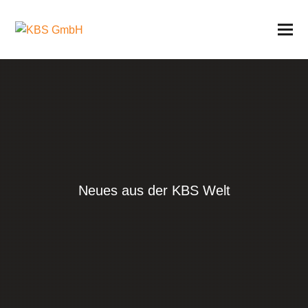
Neues aus der KBS Welt