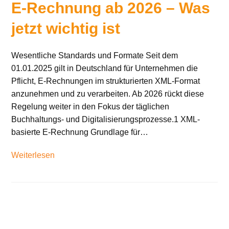
E-Rechnung ab 2026 – Was
jetzt wichtig ist
Wesentliche Standards und Formate Seit dem
01.01.2025 gilt in Deutschland für Unternehmen die
Pflicht, E-Rechnungen im strukturierten XML-Format
anzunehmen und zu verarbeiten. Ab 2026 rückt diese
Regelung weiter in den Fokus der täglichen
Buchhaltungs- und Digitalisierungsprozesse.1 XML-
basierte E-Rechnung Grundlage für…
Weiterlesen