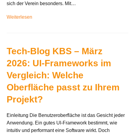
sich der Verein besonders. Mit…
Weiterlesen
Tech-Blog KBS – März
2026: UI-Frameworks im
Vergleich: Welche
Oberfläche passt zu Ihrem
Projekt?
Einleitung Die Benutzeroberfläche ist das Gesicht jeder
Anwendung. Ein gutes UI-Framework bestimmt, wie
intuitiv und performant eine Software wirkt. Doch