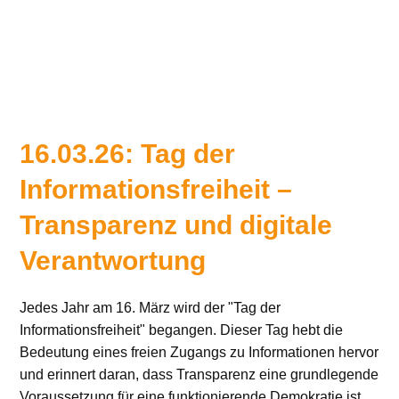
16.03.26: Tag der
Informationsfreiheit –
Transparenz und digitale
Verantwortung
Jedes Jahr am 16. März wird der "Tag der
Informationsfreiheit" begangen. Dieser Tag hebt die
Bedeutung eines freien Zugangs zu Informationen hervor
und erinnert daran, dass Transparenz eine grundlegende
Voraussetzung für eine funktionierende Demokratie ist.