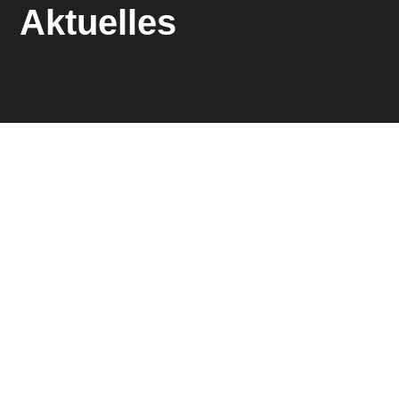
Aktuelles