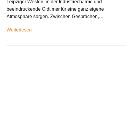
Leipziger Westen, in der Industriecharme und
beeindruckende Oldtimer für eine ganz eigene
Atmosphäre sorgen. Zwischen Gesprächen,…
Weiterlesen