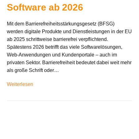
Software ab 2026
Mit dem Barrierefreiheitsstärkungsgesetz (BFSG)
werden digitale Produkte und Dienstleistungen in der EU
ab 2025 schrittweise barrierefrei verpflichtend.
Spätestens 2026 betrifft das viele Softwarelösungen,
Web-Anwendungen und Kundenportale – auch im
privaten Sektor. Barrierefreiheit bedeutet dabei weit mehr
als große Schrift oder…
Weiterlesen