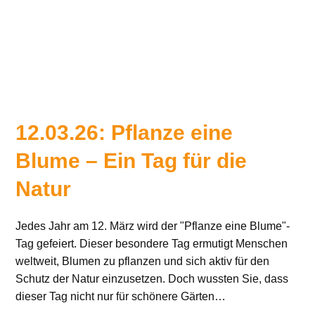
12.03.26: Pflanze eine
Blume – Ein Tag für die
Natur
Jedes Jahr am 12. März wird der "Pflanze eine Blume"-
Tag gefeiert. Dieser besondere Tag ermutigt Menschen
weltweit, Blumen zu pflanzen und sich aktiv für den
Schutz der Natur einzusetzen. Doch wussten Sie, dass
dieser Tag nicht nur für schönere Gärten…