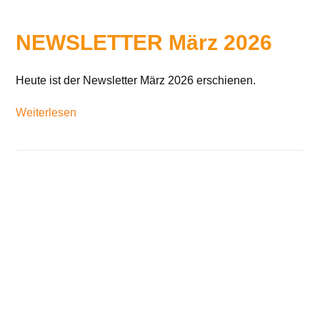
NEWSLETTER März 2026
Heute ist der Newsletter März 2026 erschienen.
Weiterlesen