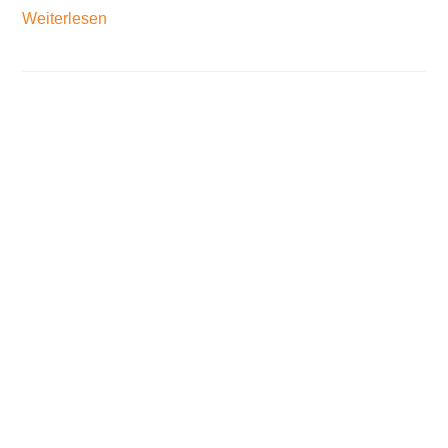
Weiterlesen