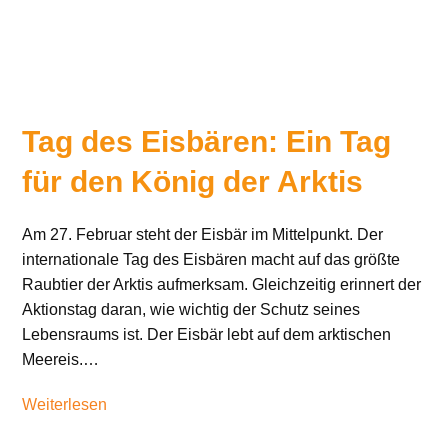
Tag des Eisbären: Ein Tag
für den König der Arktis
Am 27. Februar steht der Eisbär im Mittelpunkt. Der
internationale Tag des Eisbären macht auf das größte
Raubtier der Arktis aufmerksam. Gleichzeitig erinnert der
Aktionstag daran, wie wichtig der Schutz seines
Lebensraums ist. Der Eisbär lebt auf dem arktischen
Meereis.…
Weiterlesen