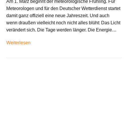
Am 1. März beginnt der meteorologische Frühling. Für
Meteorologen und für den Deutscher Wetterdienst startet
damit ganz offiziell eine neue Jahreszeit. Und auch
wenn draußen vielleicht noch nicht alles blüht: Das Licht
verändert sich. Die Tage werden länger. Die Energie…
Weiterlesen