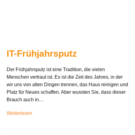
IT-Frühjahrsputz
Der Frühjahrsputz ist eine Tradition, die vielen
Menschen vertraut ist. Es ist die Zeit des Jahres, in der
wir uns von alten Dingen trennen, das Haus reinigen und
Platz für Neues schaffen. Aber wussten Sie, dass dieser
Brauch auch in…
Weiterlesen