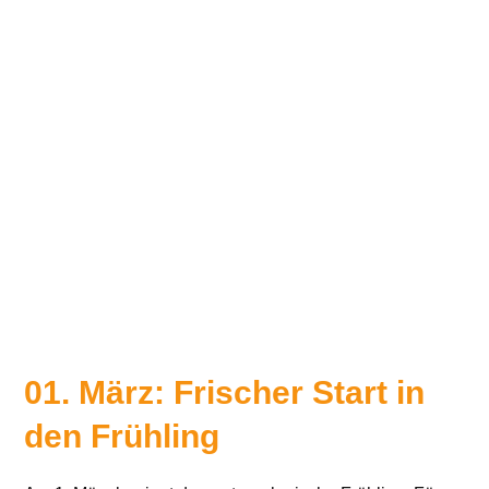
01. März: Frischer Start in
den Frühling