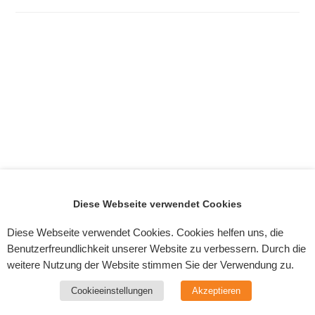
Diese Webseite verwendet Cookies
Diese Webseite verwendet Cookies. Cookies helfen uns, die
Benutzerfreundlichkeit unserer Website zu verbessern. Durch die
weitere Nutzung der Website stimmen Sie der Verwendung zu.
Cookieeinstellungen
Akzeptieren