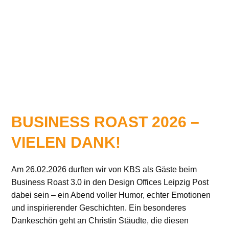
BUSINESS ROAST 2026 –
VIELEN DANK!
Am 26.02.2026 durften wir von KBS als Gäste beim
Business Roast 3.0 in den Design Offices Leipzig Post
dabei sein – ein Abend voller Humor, echter Emotionen
und inspirierender Geschichten. Ein besonderes
Dankeschön geht an Christin Stäudte, die diesen