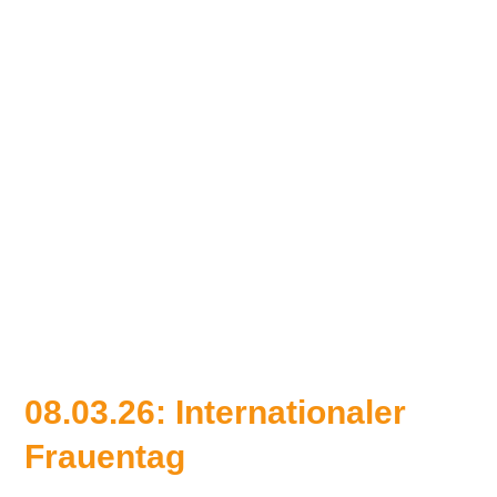
08.03.26: Internationaler
Frauentag