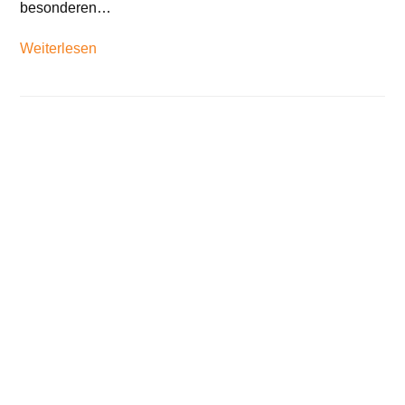
besonderen…
Weiterlesen