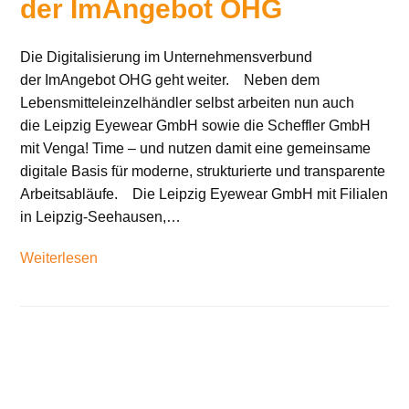
der ImAngebot OHG
Die Digitalisierung im Unternehmensverbund
der ImAngebot OHG geht weiter. Neben dem
Lebensmitteleinzelhändler selbst arbeiten nun auch
die Leipzig Eyewear GmbH sowie die Scheffler GmbH
mit Venga! Time – und nutzen damit eine gemeinsame
digitale Basis für moderne, strukturierte und transparente
Arbeitsabläufe. Die Leipzig Eyewear GmbH mit Filialen
in Leipzig-Seehausen,…
Weiterlesen