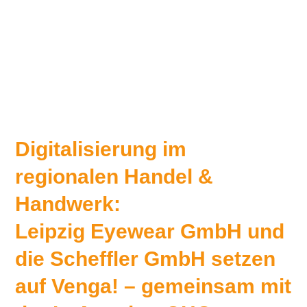
Digitalisierung im
regionalen Handel &
Handwerk:
Leipzig Eyewear GmbH und
die Scheffler GmbH setzen
auf Venga! – gemeinsam mit