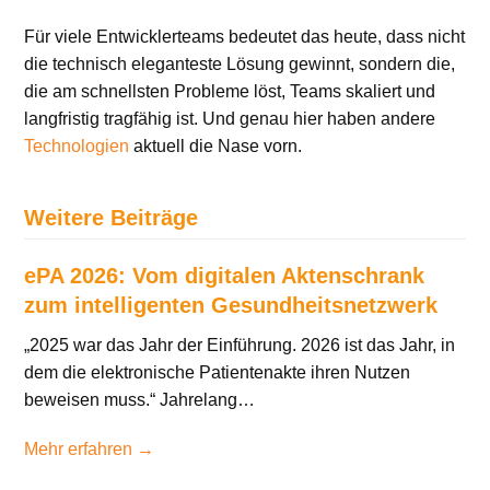
Für viele Entwicklerteams bedeutet das heute, dass nicht
die technisch eleganteste Lösung gewinnt, sondern die,
die am schnellsten Probleme löst, Teams skaliert und
langfristig tragfähig ist. Und genau hier haben andere
Technologien
aktuell die Nase vorn.
Weitere Beiträge
ePA 2026: Vom digitalen Aktenschrank
zum intelligenten Gesundheitsnetzwerk
„2025 war das Jahr der Einführung. 2026 ist das Jahr, in
dem die elektronische Patientenakte ihren Nutzen
beweisen muss.“ Jahrelang…
Mehr erfahren →