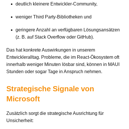
deutlich kleinere Entwickler-Community,
weniger Third Party-Bibliotheken und
geringere Anzahl an verfügbaren Lösungsansätzen
(z. B. auf Stack Overflow oder GitHub).
Das hat konkrete Auswirkungen in unserem
Entwickleralltag. Probleme, die im React-Ökosystem oft
innerhalb weniger Minuten lösbar sind, können in MAUI
Stunden oder sogar Tage in Anspruch nehmen.
Strategische Signale von
Microsoft
Zusätzlich sorgt die strategische Ausrichtung für
Unsicherheit: