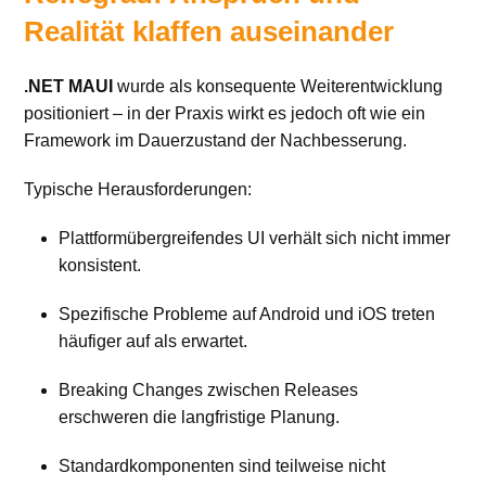
Realität klaffen auseinander
.NET MAUI
wurde als konsequente Weiterentwicklung
positioniert – in der Praxis wirkt es jedoch oft wie ein
Framework im Dauerzustand der Nachbesserung.
Typische Herausforderungen:
Plattformübergreifendes UI verhält sich nicht immer
konsistent.
Spezifische Probleme auf Android und iOS treten
häufiger auf als erwartet.
Breaking Changes zwischen Releases
erschweren die langfristige Planung.
Standardkomponenten sind teilweise nicht