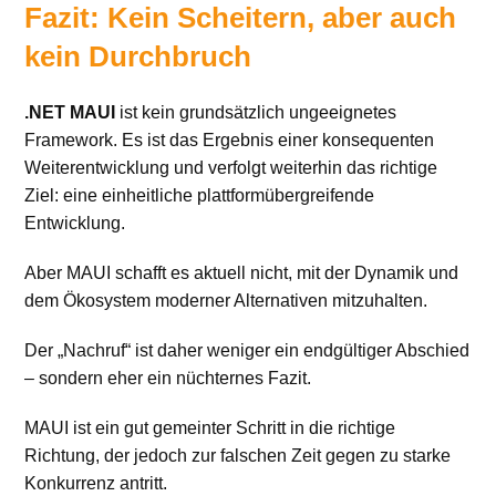
Fazit: Kein Scheitern, aber auch
kein Durchbruch
.NET
MAUI
ist kein grundsätzlich ungeeignetes
Framework. Es ist das Ergebnis einer konsequenten
Weiterentwicklung und verfolgt weiterhin das richtige
Ziel: eine einheitliche plattformübergreifende
Entwicklung.
Aber MAUI schafft es aktuell nicht, mit der Dynamik und
dem Ökosystem moderner Alternativen mitzuhalten.
Der „Nachruf“ ist daher weniger ein endgültiger Abschied
– sondern eher ein nüchternes Fazit.
MAUI ist ein gut gemeinter Schritt in die richtige
Richtung, der jedoch zur falschen Zeit gegen zu starke
Konkurrenz antritt.