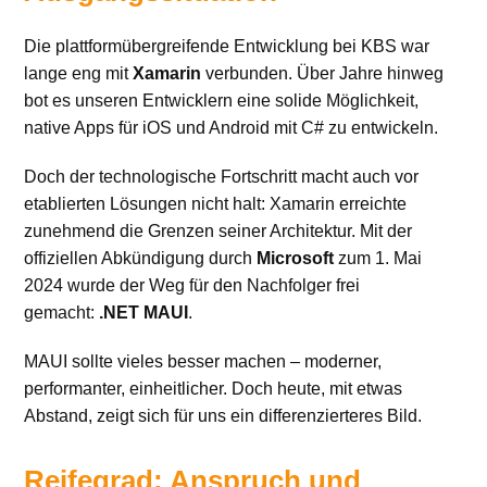
Die plattformübergreifende Entwicklung bei KBS war
lange eng mit
Xamarin
verbunden. Über Jahre hinweg
bot es unseren Entwicklern eine solide Möglichkeit,
native Apps für iOS und Android mit C# zu entwickeln.
Doch der technologische Fortschritt macht auch vor
etablierten Lösungen nicht halt: Xamarin erreichte
zunehmend die Grenzen seiner Architektur. Mit der
offiziellen Abkündigung durch
Microsoft
zum 1. Mai
2024 wurde der Weg für den Nachfolger frei
gemacht:
.NET MAUI
.
MAUI sollte vieles besser machen – moderner,
performanter, einheitlicher. Doch heute, mit etwas
Abstand, zeigt sich für uns ein differenzierteres Bild.
Reifegrad: Anspruch und