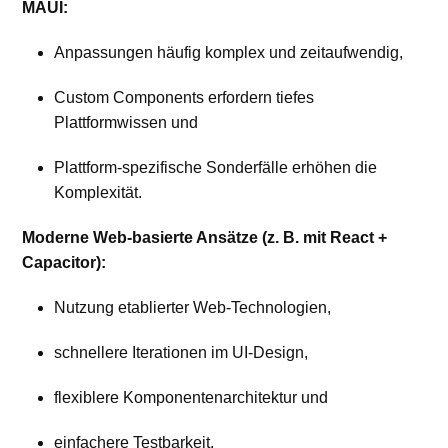
MAUI:
Anpassungen häufig komplex und zeitaufwendig,
Custom Components erfordern tiefes
Plattformwissen und
Plattform-spezifische Sonderfälle erhöhen die
Komplexität.
Moderne Web-basierte Ansätze (z. B. mit React +
Capacitor):
Nutzung etablierter Web-Technologien,
schnellere Iterationen im UI-Design,
flexiblere Komponentenarchitektur und
einfachere Testbarkeit.