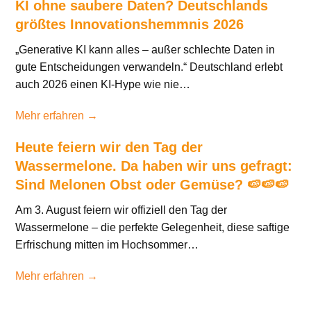
KI ohne saubere Daten? Deutschlands
größtes Innovationshemmnis 2026
„Generative KI kann alles – außer schlechte Daten in
gute Entscheidungen verwandeln.“ Deutschland erlebt
auch 2026 einen KI-Hype wie nie…
Mehr erfahren →
Heute feiern wir den Tag der
Wassermelone. Da haben wir uns gefragt:
Sind Melonen Obst oder Gemüse? 🍉🍉🍉
Am 3. August feiern wir offiziell den Tag der
Wassermelone – die perfekte Gelegenheit, diese saftige
Erfrischung mitten im Hochsommer…
Mehr erfahren →