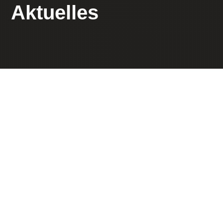
Aktuelles