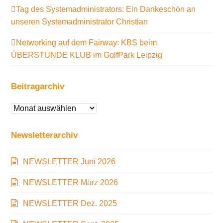
Tag des Systemadministrators: Ein Dankeschön an
unseren Systemadministrator Christian
Networking auf dem Fairway: KBS beim
ÜBERSTUNDE KLUB im GolfPark Leipzig
Beitragarchiv
Beitragarchiv
Newsletterarchiv
NEWSLETTER Juni 2026
NEWSLETTER März 2026
NEWSLETTER Dez. 2025