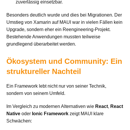
zuverlässig einsetzbar.
Besonders deutlich wurde und dies bei Migrationen. Der
Umstieg von Xamarin auf MAUI war in vielen Fällen kein
Upgrade, sondern eher ein Reengineering-Projekt.
Bestehende Anwendungen mussten teilweise
grundlegend überarbeitet werden.
Ökosystem und Community: Ein
struktureller Nachteil
Ein Framework lebt nicht nur von seiner Technik,
sondern von seinem Umfeld.
Im Vergleich zu modernen Alternativen wie
React
,
React
Native
oder
Ionic
Framework
zeigt MAUI klare
Schwächen: