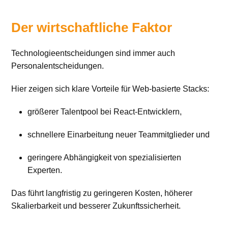
Der wirtschaftliche Faktor
Technologieentscheidungen sind immer auch
Personalentscheidungen.
Hier zeigen sich klare Vorteile für Web-basierte Stacks:
größerer Talentpool bei React-Entwicklern,
schnellere Einarbeitung neuer Teammitglieder und
geringere Abhängigkeit von spezialisierten
Experten.
Das führt langfristig zu geringeren Kosten, höherer
Skalierbarkeit und besserer Zukunftssicherheit.