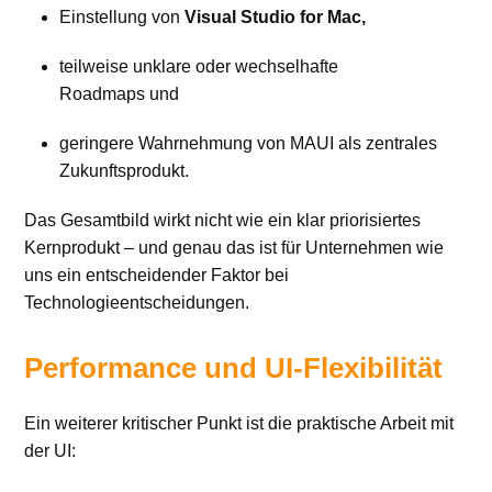
Einstellung von
Visual Studio for Mac,
teilweise unklare oder wechselhafte
Roadmaps und
geringere Wahrnehmung von MAUI als zentrales
Zukunftsprodukt.
Das Gesamtbild wirkt nicht wie ein klar priorisiertes
Kernprodukt – und genau das ist für Unternehmen wie
uns ein entscheidender Faktor bei
Technologieentscheidungen.
Performance und UI-Flexibilität
Ein weiterer kritischer Punkt ist die praktische Arbeit mit
der UI: