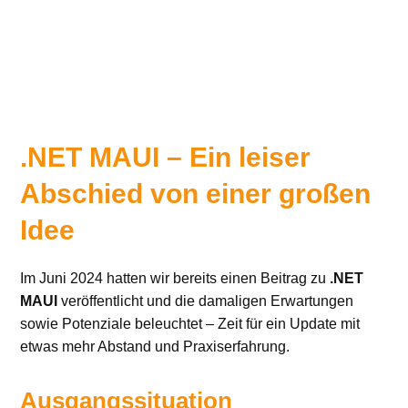
.NET MAUI – Ein leiser
Abschied von einer großen
Idee
Im Juni 2024 hatten wir bereits einen Beitrag zu
.NET
MAUI
veröffentlicht und die damaligen Erwartungen
sowie Potenziale beleuchtet – Zeit für ein Update mit
etwas mehr Abstand und Praxiserfahrung.
Ausgangssituation