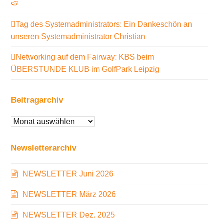
🍉
Tag des Systemadministrators: Ein Dankeschön an
unseren Systemadministrator Christian
Networking auf dem Fairway: KBS beim
ÜBERSTUNDE KLUB im GolfPark Leipzig
Beitragarchiv
Beitragarchiv
Newsletterarchiv
NEWSLETTER Juni 2026
NEWSLETTER März 2026
NEWSLETTER Dez. 2025