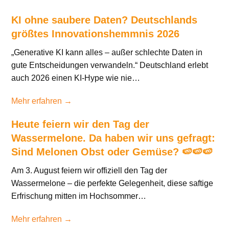
KI ohne saubere Daten? Deutschlands
größtes Innovationshemmnis 2026
„Generative KI kann alles – außer schlechte Daten in
gute Entscheidungen verwandeln.“ Deutschland erlebt
auch 2026 einen KI-Hype wie nie…
Mehr erfahren →
Heute feiern wir den Tag der
Wassermelone. Da haben wir uns gefragt:
Sind Melonen Obst oder Gemüse? 🍉🍉🍉
Am 3. August feiern wir offiziell den Tag der
Wassermelone – die perfekte Gelegenheit, diese saftige
Erfrischung mitten im Hochsommer…
Mehr erfahren →