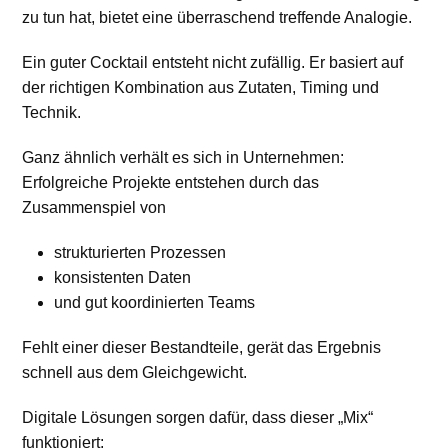
zu tun hat, bietet eine überraschend treffende Analogie.
Ein guter Cocktail entsteht nicht zufällig. Er basiert auf
der richtigen Kombination aus Zutaten, Timing und
Technik.
Ganz ähnlich verhält es sich in Unternehmen:
Erfolgreiche Projekte entstehen durch das
Zusammenspiel von
strukturierten Prozessen
konsistenten Daten
und gut koordinierten Teams
Fehlt einer dieser Bestandteile, gerät das Ergebnis
schnell aus dem Gleichgewicht.
Digitale Lösungen sorgen dafür, dass dieser „Mix“
funktioniert: