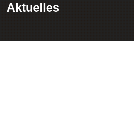
Aktuelles