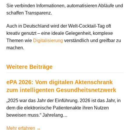
Sie verbinden Informationen, automatisieren Abläufe und
schaffen Transparenz.
Auch in Deutschland wird der Welt-Cocktail-Tag oft
kreativ genutzt – eine ideale Gelegenheit, komplexe
Themen wie
Digitalisierung
verständlich und greifbar zu
machen.
Weitere Beiträge
ePA 2026: Vom digitalen Aktenschrank
zum intelligenten Gesundheitsnetzwerk
„2025 war das Jahr der Einführung. 2026 ist das Jahr, in
dem die elektronische Patientenakte ihren Nutzen
beweisen muss.“ Jahrelang…
Mehr erfahren →