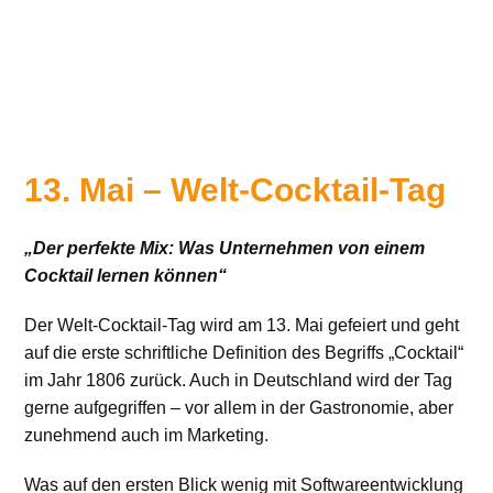
13. Mai – Welt-Cocktail-Tag
„Der perfekte Mix: Was Unternehmen von einem
Cocktail lernen können“
Der Welt-Cocktail-Tag wird am 13. Mai gefeiert und geht
auf die erste schriftliche Definition des Begriffs „Cocktail“
im Jahr 1806 zurück. Auch in Deutschland wird der Tag
gerne aufgegriffen – vor allem in der Gastronomie, aber
zunehmend auch im Marketing.
Was auf den ersten Blick wenig mit Softwareentwicklung