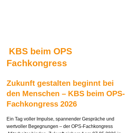
KBS beim OPS
Fachkongress
Zukunft gestalten beginnt bei
den Menschen – KBS beim OPS-
Fachkongress 2026
Ein Tag voller Impulse, spannender Gespräche und
wertvoller Begegnungen – der OPS-Fachkongress