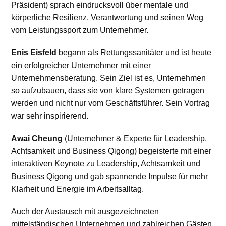
Präsident) sprach eindrucksvoll über mentale und
körperliche Resilienz, Verantwortung und seinen Weg
vom Leistungssport zum Unternehmer.
Enis Eisfeld
begann als Rettungssanitäter und ist heute
ein erfolgreicher Unternehmer mit einer
Unternehmensberatung. Sein Ziel ist es, Unternehmen
so aufzubauen, dass sie von klare Systemen getragen
werden und nicht nur vom Geschäftsführer. Sein Vortrag
war sehr inspirierend.
Awai Cheung
(Unternehmer & Experte für Leadership,
Achtsamkeit und Business Qigong) begeisterte mit einer
interaktiven Keynote zu Leadership, Achtsamkeit und
Business Qigong und gab spannende Impulse für mehr
Klarheit und Energie im Arbeitsalltag.
Auch der Austausch mit ausgezeichneten
mittelständischen Unternehmen und zahlreichen Gästen