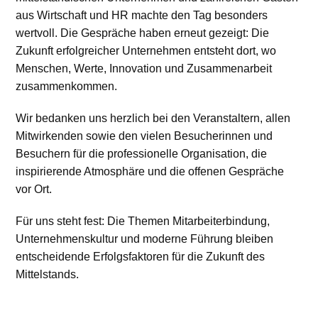
aus Wirtschaft und HR machte den Tag besonders
wertvoll. Die Gespräche haben erneut gezeigt: Die
Zukunft erfolgreicher Unternehmen entsteht dort, wo
Menschen, Werte, Innovation und Zusammenarbeit
zusammenkommen.
Wir bedanken uns herzlich bei den Veranstaltern, allen
Mitwirkenden sowie den vielen Besucherinnen und
Besuchern für die professionelle Organisation, die
inspirierende Atmosphäre und die offenen Gespräche
vor Ort.
Für uns steht fest: Die Themen Mitarbeiterbindung,
Unternehmenskultur und moderne Führung bleiben
entscheidende Erfolgsfaktoren für die Zukunft des
Mittelstands.