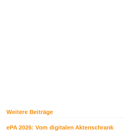
Weitere Beiträge
ePA 2026: Vom digitalen Aktenschrank