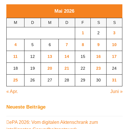
Mai 2026
M
D
M
D
F
S
S
1
2
3
4
5
6
7
8
9
10
11
12
13
14
15
16
17
18
19
20
21
22
23
24
25
26
27
28
29
30
31
« Apr.
Juni »
Neueste Beiträge
ePA 2026: Vom digitalen Aktenschrank zum