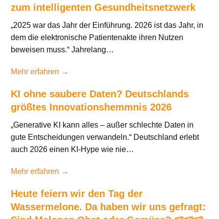
zum intelligenten Gesundheitsnetzwerk
„2025 war das Jahr der Einführung. 2026 ist das Jahr, in
dem die elektronische Patientenakte ihren Nutzen
beweisen muss.“ Jahrelang…
Mehr erfahren →
KI ohne saubere Daten? Deutschlands
größtes Innovationshemmnis 2026
„Generative KI kann alles – außer schlechte Daten in
gute Entscheidungen verwandeln.“ Deutschland erlebt
auch 2026 einen KI-Hype wie nie…
Mehr erfahren →
Heute feiern wir den Tag der
Wassermelone. Da haben wir uns gefragt: