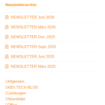
Newsletterarchiv
NEWSLETTER Juni 2026
NEWSLETTER März 2026
NEWSLETTER Dez. 2025
NEWSLETTER Sept. 2025
NEWSLETTER Juni 2025
NEWSLETTER März 2025
Allgemein
KBS TECH-BLOG
Leistungen
Newsletter
Office