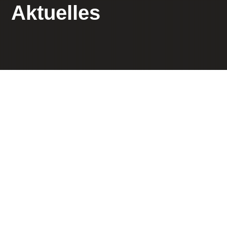
Aktuelles