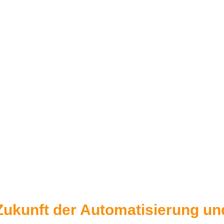
 Zukunft der Automatisierung un