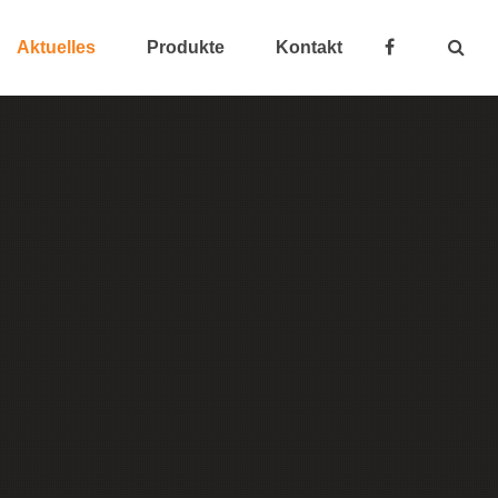
Aktuelles
Produkte
Kontakt