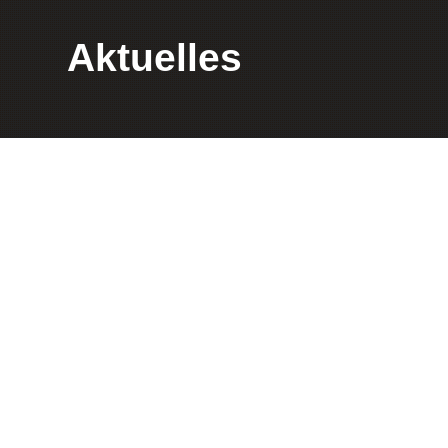
Aktuelles