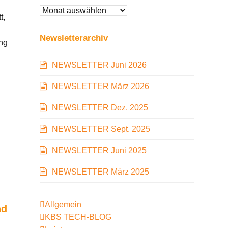
Beitragarchiv
t,
Newsletterarchiv
ung
NEWSLETTER Juni 2026
NEWSLETTER März 2026
NEWSLETTER Dez. 2025
NEWSLETTER Sept. 2025
NEWSLETTER Juni 2025
NEWSLETTER März 2025
Allgemein
nd
KBS TECH-BLOG