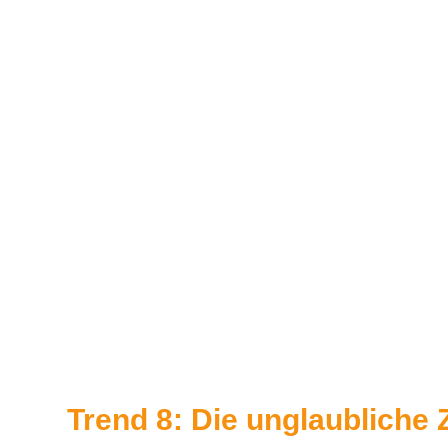
Trend 8: Die unglaubliche