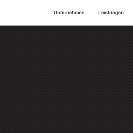
Unternehmen
Leistungen