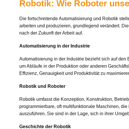
Robotik: Wie Roboter unse
Die fortschreitende Automatisierung und Robotik stell
arbeiten und produzieren, grundlegend verändert. Dies
nach der Zukunft der Arbeit auf.
Automatisierung in der Industrie
Automatisierung in der Industrie bezieht sich auf de
um Abläufe in der Produktion oder anderen Geschäftsb
Effizienz, Genauigkeit und Produktivität zu maximiere
Robotik und Roboter
Robotik umfasst die Konzeption, Konstruktion, Betr
programmierbare, oft multifunktionale Maschinen, di
auszuführen. Sie sind in der Lage, sich in ihrer Umg
Geschichte der Robotik