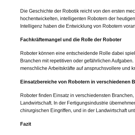
Die Geschichte der Robotik reicht von den ersten me
hochentwickelten, intelligenten Robotern der heutigen Z
Intelligenz haben die Entwicklung von Robotern voran
Fachkräftemangel und die Rolle der Roboter
Roboter können eine entscheidende Rolle dabei spie
Branchen mit repetitiven oder gefährlichen Aufgaben.
menschliche Arbeitskräfte auf anspruchsvollere und k
Einsatzbereiche von Robotern in verschiedenen 
Roboter finden Einsatz in verschiedensten Branchen,
Landwirtschaft. In der Fertigungsindustrie übernehme
chirurgischen Eingriffen, und in der Landwirtschaft unt
Fazit