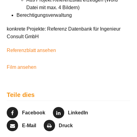
Datei mit max. 4 Bildern)
Berechtigungsverwaltung
konkrete Projekte: Referenz Datenbank für Ingenieur
Consult GmbH
Referenzblatt ansehen
Film ansehen
Teile dies
Facebook
LinkedIn
E-Mail
Druck