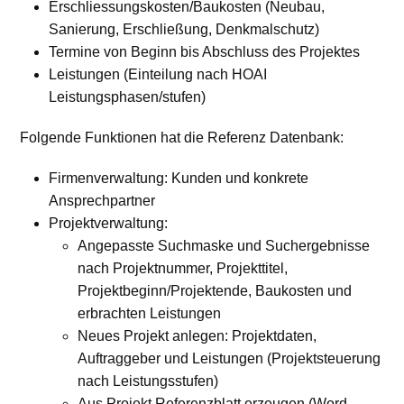
Erschliessungskosten/Baukosten (Neubau,
Sanierung, Erschließung, Denkmalschutz)
Termine von Beginn bis Abschluss des Projektes
Leistungen (Einteilung nach HOAI
Leistungsphasen/stufen)
Folgende Funktionen hat die Referenz Datenbank:
Firmenverwaltung: Kunden und konkrete
Ansprechpartner
Projektverwaltung:
Angepasste Suchmaske und Suchergebnisse
nach Projektnummer, Projekttitel,
Projektbeginn/Projektende, Baukosten und
erbrachten Leistungen
Neues Projekt anlegen: Projektdaten,
Auftraggeber und Leistungen (Projektsteuerung
nach Leistungsstufen)
Aus Projekt Referenzblatt erzeugen (Word