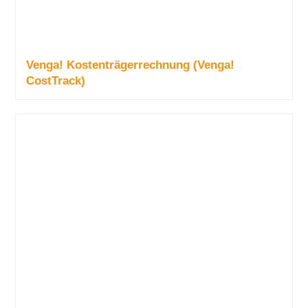
Venga! Kostenträgerrechnung (Venga!
CostTrack)