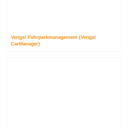
Venga! Fuhrparkmanagement (Venga!
CarManager)