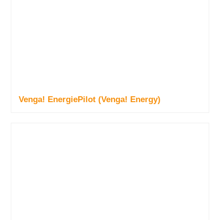
Venga! EnergiePilot (Venga! Energy)