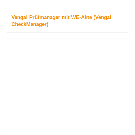
Venga! Prüfmanager mit WE-Akte (Venga!
CheckManager)