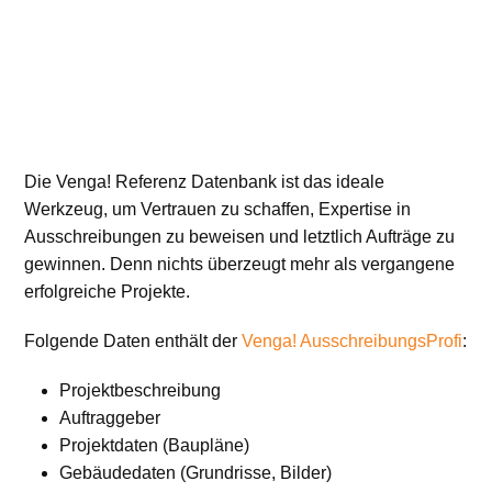
Die Venga! Referenz Datenbank ist das ideale
Werkzeug, um Vertrauen zu schaffen, Expertise in
Ausschreibungen zu beweisen und letztlich Aufträge zu
gewinnen. Denn nichts überzeugt mehr als vergangene
erfolgreiche Projekte.
Folgende Daten enthält der
Venga! AusschreibungsProfi
:
Projektbeschreibung
Auftraggeber
Projektdaten (Baupläne)
Gebäudedaten (Grundrisse, Bilder)