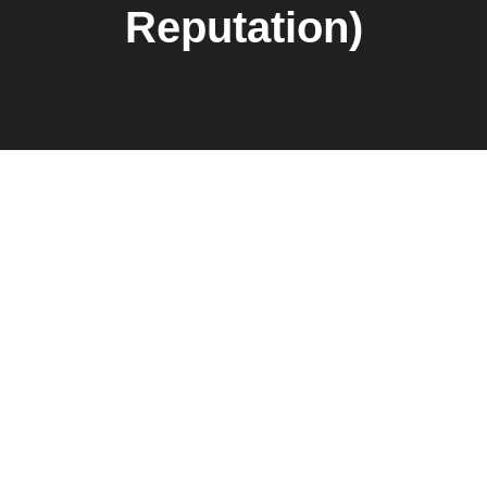
Reputation)