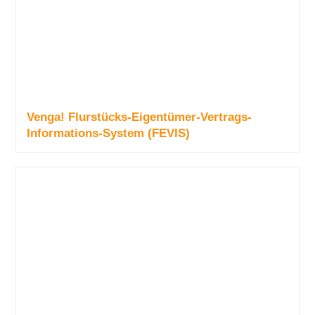
Venga! Flurstücks-Eigentümer-Vertrags-
Informations-System (FEVIS)