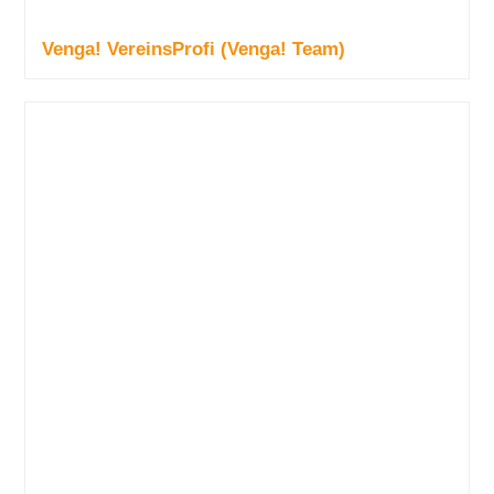
Venga! VereinsProfi (Venga! Team)