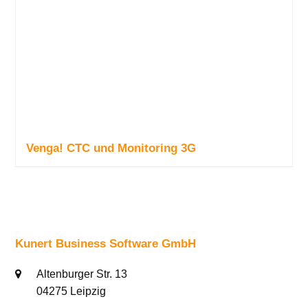
Venga! CTC und Monitoring 3G
Kunert Business Software GmbH
Altenburger Str. 13
04275 Leipzig