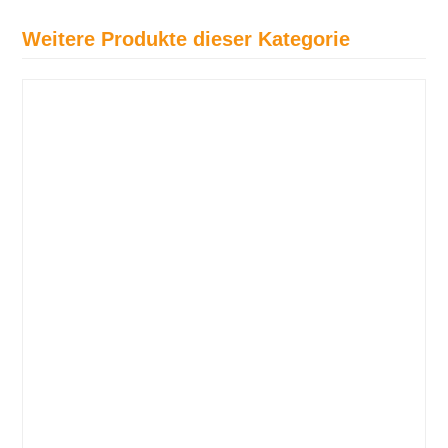
Weitere Produkte dieser Kategorie