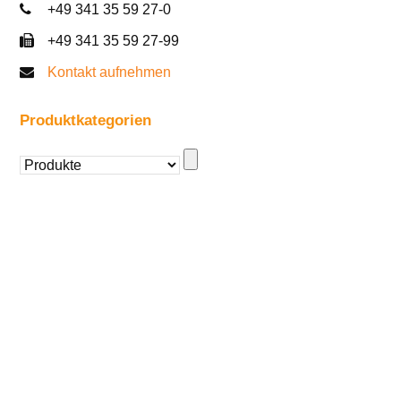
+49 341 35 59 27-0
+49 341 35 59 27-99
Kontakt aufnehmen
Produktkategorien