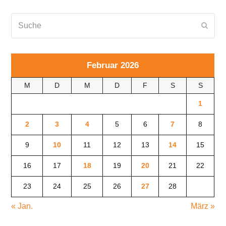
Suche
Send
Februar 2026
M
D
M
D
F
S
S
1
2
3
4
5
6
7
8
9
10
11
12
13
14
15
16
17
18
19
20
21
22
23
24
25
26
27
28
« Jan.
März »