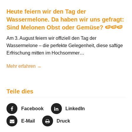
Heute feiern wir den Tag der
Wassermelone. Da haben wir uns gefragt:
Sind Melonen Obst oder Gemüse? 🍉🍉🍉
Am 3. August feiern wir offiziell den Tag der
Wassermelone – die perfekte Gelegenheit, diese saftige
Erfrischung mitten im Hochsommer…
Mehr erfahren →
Teile dies
Facebook
LinkedIn
E-Mail
Druck