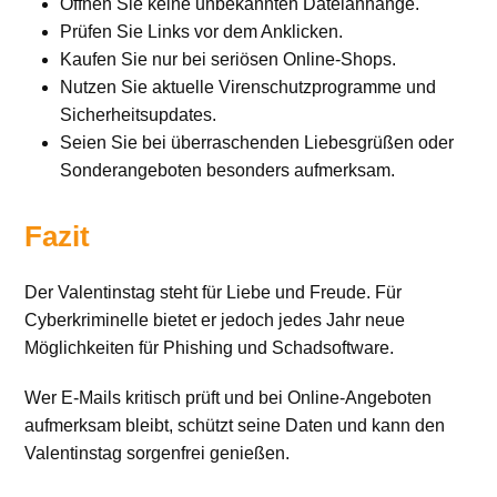
Öffnen Sie keine unbekannten Dateianhänge.
Prüfen Sie Links vor dem Anklicken.
Kaufen Sie nur bei seriösen Online-Shops.
Nutzen Sie aktuelle Virenschutzprogramme und
Sicherheitsupdates.
Seien Sie bei überraschenden Liebesgrüßen oder
Sonderangeboten besonders aufmerksam.
Fazit
Der Valentinstag steht für Liebe und Freude. Für
Cyberkriminelle bietet er jedoch jedes Jahr neue
Möglichkeiten für Phishing und Schadsoftware.
Wer E-Mails kritisch prüft und bei Online-Angeboten
aufmerksam bleibt, schützt seine Daten und kann den
Valentinstag sorgenfrei genießen.