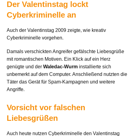
Der Valentinstag lockt
Cyberkriminelle an
Auch der Valentinstag 2009 zeigte, wie kreativ
Cyberkriminelle vorgehen.
Damals verschickten Angreifer gefälschte Liebesgrüße
mit romantischen Motiven. Ein Klick auf ein Herz
genügte und der
Waledac-Wurm
installierte sich
unbemerkt auf dem Computer. Anschließend nutzten die
Täter das Gerät für Spam-Kampagnen und weitere
Angriffe.
Vorsicht vor falschen
Liebesgrüßen
Auch heute nutzen Cyberkriminelle den Valentinstag