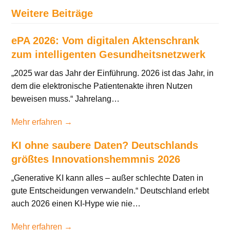
Weitere Beiträge
ePA 2026: Vom digitalen Aktenschrank
zum intelligenten Gesundheitsnetzwerk
„2025 war das Jahr der Einführung. 2026 ist das Jahr, in
dem die elektronische Patientenakte ihren Nutzen
beweisen muss.“ Jahrelang…
Mehr erfahren →
KI ohne saubere Daten? Deutschlands
größtes Innovationshemmnis 2026
„Generative KI kann alles – außer schlechte Daten in
gute Entscheidungen verwandeln.“ Deutschland erlebt
auch 2026 einen KI-Hype wie nie…
Mehr erfahren →