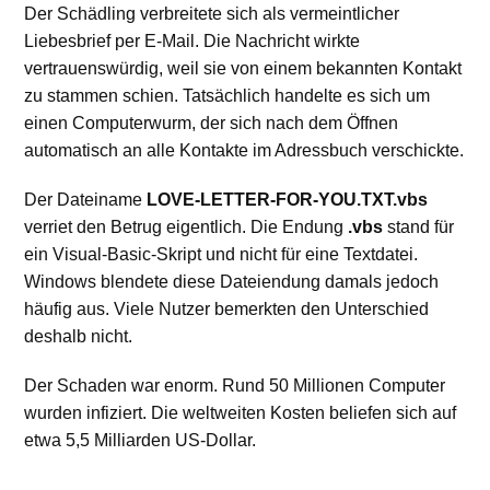
Der Schädling verbreitete sich als vermeintlicher
Liebesbrief per E-Mail. Die Nachricht wirkte
vertrauenswürdig, weil sie von einem bekannten Kontakt
zu stammen schien. Tatsächlich handelte es sich um
einen Computerwurm, der sich nach dem Öffnen
automatisch an alle Kontakte im Adressbuch verschickte.
Der Dateiname
LOVE-LETTER-FOR-YOU.TXT.vbs
verriet den Betrug eigentlich. Die Endung
.vbs
stand für
ein Visual-Basic-Skript und nicht für eine Textdatei.
Windows blendete diese Dateiendung damals jedoch
häufig aus. Viele Nutzer bemerkten den Unterschied
deshalb nicht.
Der Schaden war enorm. Rund 50 Millionen Computer
wurden infiziert. Die weltweiten Kosten beliefen sich auf
etwa 5,5 Milliarden US-Dollar.