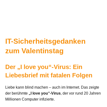
IT-Sicherheitsgedanken
zum Valentinstag
Der „I love you“-Virus: Ein
Liebesbrief mit fatalen Folgen
Liebe kann blind machen – auch im Internet. Das zeigte
der berühmte
„I love you“-Virus
, der vor rund 20 Jahren
Millionen Computer infizierte.