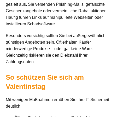
gezielt aus. Sie versenden Phishing-Mails, gefälschte
Geschenkangebote oder vermeintliche Rabattaktionen.
Häufig führen Links auf manipulierte Webseiten oder
installieren Schadsoftware.
Besonders vorsichtig sollten Sie bei außergewöhnlich
günstigen Angeboten sein. Oft erhalten Käufer
minderwertige Produkte – oder gar keine Ware.
Gleichzeitig riskieren sie den Diebstahl ihrer
Zahlungsdaten.
So schützen Sie sich am
Valentinstag
Mit wenigen Maßnahmen erhöhen Sie Ihre IT-Sicherheit
deutlich: