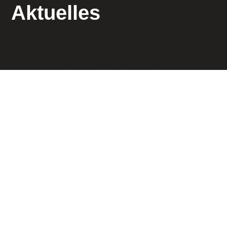
Aktuelles