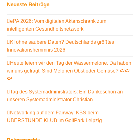
Neueste Beiträge
ePA 2026: Vom digitalen Aktenschrank zum
intelligenten Gesundheitsnetzwerk
KI ohne saubere Daten? Deutschlands größtes
Innovationshemmnis 2026
Heute feiern wir den Tag der Wassermelone. Da haben
wir uns gefragt: Sind Melonen Obst oder Gemüse? 🍉🍉
🍉
Tag des Systemadministrators: Ein Dankeschön an
unseren Systemadministrator Christian
Networking auf dem Fairway: KBS beim
ÜBERSTUNDE KLUB im GolfPark Leipzig