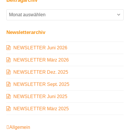
Beitragarchiv
Beitragarchiv
Newsletterarchiv
NEWSLETTER Juni 2026
NEWSLETTER März 2026
NEWSLETTER Dez. 2025
NEWSLETTER Sept. 2025
NEWSLETTER Juni 2025
NEWSLETTER März 2025
Allgemein