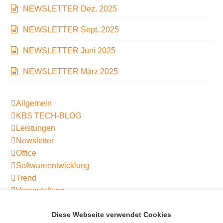
NEWSLETTER Dez. 2025
NEWSLETTER Sept. 2025
NEWSLETTER Juni 2025
NEWSLETTER März 2025
Allgemein
KBS TECH-BLOG
Leistungen
Newsletter
Office
Softwareentwicklung
Trend
Veranstaltung
Diese Webseite verwendet Cookies