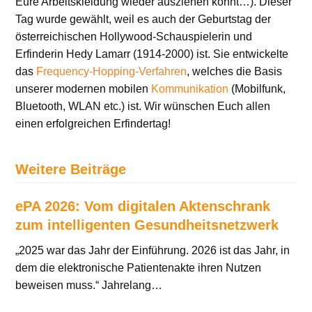
Eure Arbeitskleidung wieder ausziehen könnt…). Dieser
Tag wurde gewählt, weil es auch der Geburtstag der
österreichischen Hollywood-Schauspielerin und
Erfinderin Hedy Lamarr (1914-2000) ist. Sie entwickelte
das
Frequency-Hopping-Verfahren
, welches die Basis
unserer modernen mobilen
Kommunikation
(Mobilfunk,
Bluetooth, WLAN etc.) ist. Wir wünschen Euch allen
einen erfolgreichen Erfindertag!
Weitere Beiträge
ePA 2026: Vom digitalen Aktenschrank
zum intelligenten Gesundheitsnetzwerk
„2025 war das Jahr der Einführung. 2026 ist das Jahr, in
dem die elektronische Patientenakte ihren Nutzen
beweisen muss.“ Jahrelang…