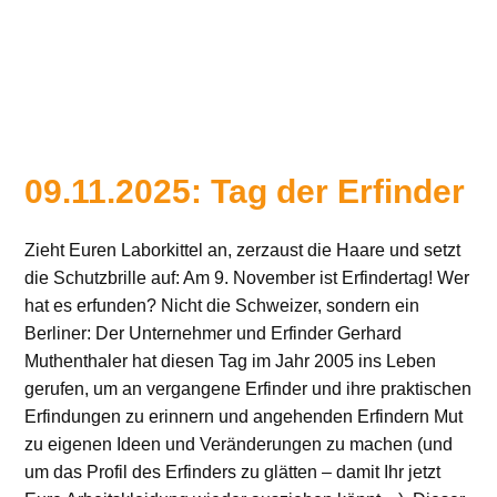
09.11.2025: Tag der Erfinder
Zieht Euren Laborkittel an, zerzaust die Haare und setzt
die Schutzbrille auf: Am 9. November ist Erfindertag! Wer
hat es erfunden? Nicht die Schweizer, sondern ein
Berliner: Der Unternehmer und Erfinder Gerhard
Muthenthaler hat diesen Tag im Jahr 2005 ins Leben
gerufen, um an vergangene Erfinder und ihre praktischen
Erfindungen zu erinnern und angehenden Erfindern Mut
zu eigenen Ideen und Veränderungen zu machen (und
um das Profil des Erfinders zu glätten – damit Ihr jetzt