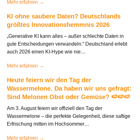
Mehr erfahren →
KI ohne saubere Daten? Deutschlands
größtes Innovationshemmnis 2026
„Generative KI kann alles – außer schlechte Daten in
gute Entscheidungen verwandeln.“ Deutschland erlebt
auch 2026 einen KI-Hype wie nie…
Mehr erfahren →
Heute feiern wir den Tag der
Wassermelone. Da haben wir uns gefragt:
Sind Melonen Obst oder Gemüse? 🍉🍉🍉
Am 3. August feiern wir offiziell den Tag der
Wassermelone – die perfekte Gelegenheit, diese saftige
Erfrischung mitten im Hochsommer…
Mehr erfahren →