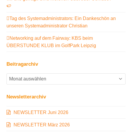
🍉
Tag des Systemadministrators: Ein Dankeschön an
unseren Systemadministrator Christian
Networking auf dem Fairway: KBS beim
ÜBERSTUNDE KLUB im GolfPark Leipzig
Beitragarchiv
Beitragarchiv
Newsletterarchiv
NEWSLETTER Juni 2026
NEWSLETTER März 2026