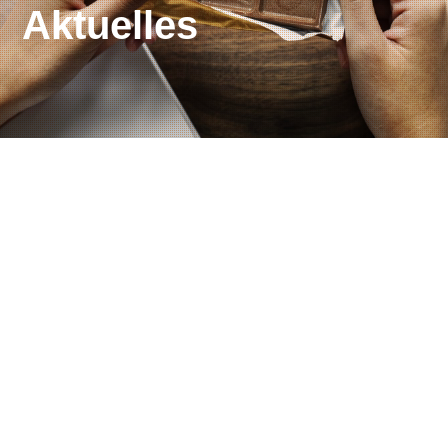
Aktuelles