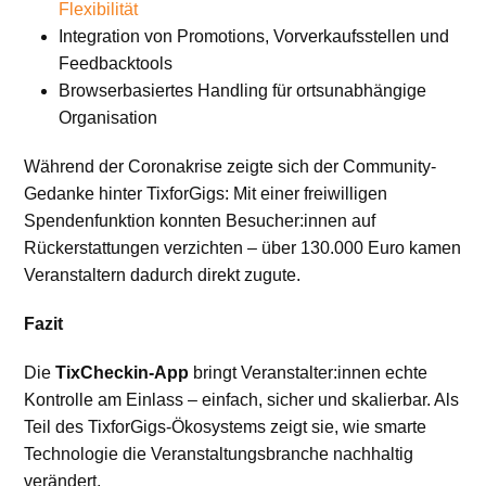
Flexibilität
Integration von Promotions, Vorverkaufsstellen und
Feedbacktools
Browserbasiertes Handling für ortsunabhängige
Organisation
Während der Coronakrise zeigte sich der Community-
Gedanke hinter TixforGigs: Mit einer freiwilligen
Spendenfunktion konnten Besucher:innen auf
Rückerstattungen verzichten – über 130.000 Euro kamen
Veranstaltern dadurch direkt zugute.
Fazit
Die
TixCheckin-App
bringt Veranstalter:innen echte
Kontrolle am Einlass – einfach, sicher und skalierbar. Als
Teil des TixforGigs-Ökosystems zeigt sie, wie smarte
Technologie die Veranstaltungsbranche nachhaltig
verändert.