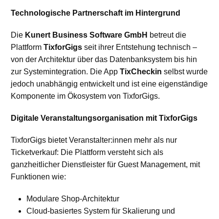
Technologische Partnerschaft im Hintergrund
Die
Kunert Business Software GmbH
betreut die
Plattform
TixforGigs
seit ihrer Entstehung technisch –
von der Architektur über das Datenbanksystem bis hin
zur Systemintegration. Die App
TixCheckin
selbst wurde
jedoch unabhängig entwickelt und ist eine eigenständige
Komponente im Ökosystem von TixforGigs.
Digitale Veranstaltungsorganisation mit TixforGigs
TixforGigs bietet Veranstalter:innen mehr als nur
Ticketverkauf: Die Plattform versteht sich als
ganzheitlicher Dienstleister für Guest Management, mit
Funktionen wie:
Modulare Shop-Architektur
Cloud-basiertes System für Skalierung und