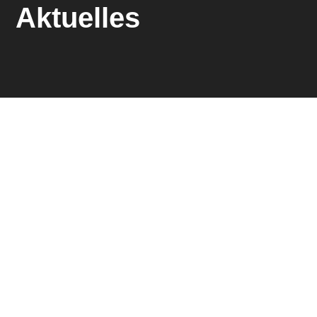
Aktuelles