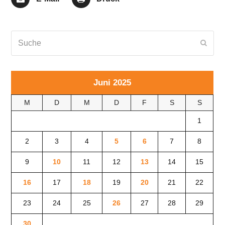
Suche
Send
Juni 2025
M
D
M
D
F
S
S
1
2
3
4
5
6
7
8
9
10
11
12
13
14
15
16
17
18
19
20
21
22
23
24
25
26
27
28
29
30