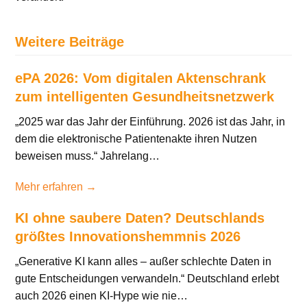
Weitere Beiträge
ePA 2026: Vom digitalen Aktenschrank
zum intelligenten Gesundheitsnetzwerk
„2025 war das Jahr der Einführung. 2026 ist das Jahr, in
dem die elektronische Patientenakte ihren Nutzen
beweisen muss.“ Jahrelang…
Mehr erfahren →
KI ohne saubere Daten? Deutschlands
größtes Innovationshemmnis 2026
„Generative KI kann alles – außer schlechte Daten in
gute Entscheidungen verwandeln.“ Deutschland erlebt
auch 2026 einen KI-Hype wie nie…