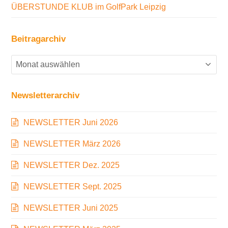
ÜBERSTUNDE KLUB im GolfPark Leipzig
Beitragarchiv
Beitragarchiv
Newsletterarchiv
NEWSLETTER Juni 2026
NEWSLETTER März 2026
NEWSLETTER Dez. 2025
NEWSLETTER Sept. 2025
NEWSLETTER Juni 2025