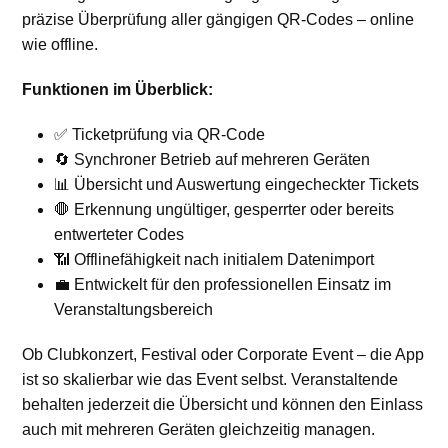
präzise Überprüfung aller gängigen QR-Codes – online
wie offline.
Funktionen im Überblick:
✅ Ticketprüfung via QR-Code
🔄 Synchroner Betrieb auf mehreren Geräten
📊 Übersicht und Auswertung eingecheckter Tickets
🛑 Erkennung ungültiger, gesperrter oder bereits
entwerteter Codes
📶 Offlinefähigkeit nach initialem Datenimport
💼 Entwickelt für den professionellen Einsatz im
Veranstaltungsbereich
Ob Clubkonzert, Festival oder Corporate Event – die App
ist so skalierbar wie das Event selbst. Veranstaltende
behalten jederzeit die Übersicht und können den Einlass
auch mit mehreren Geräten gleichzeitig managen.