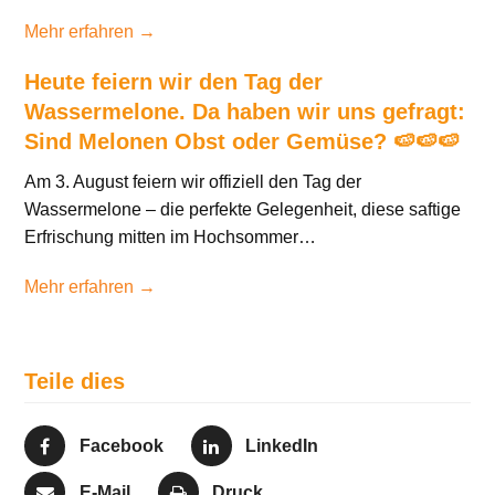
Mehr erfahren →
Heute feiern wir den Tag der
Wassermelone. Da haben wir uns gefragt:
Sind Melonen Obst oder Gemüse? 🍉🍉🍉
Am 3. August feiern wir offiziell den Tag der
Wassermelone – die perfekte Gelegenheit, diese saftige
Erfrischung mitten im Hochsommer…
Mehr erfahren →
Teile dies
Facebook
LinkedIn
E-Mail
Druck