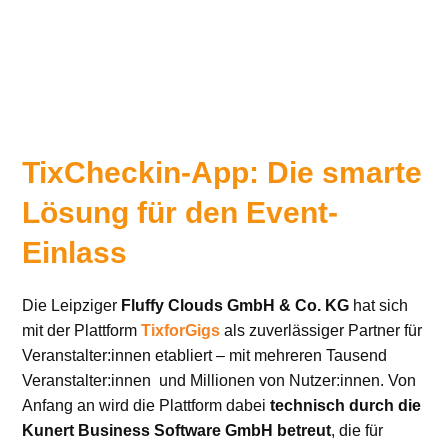
TixCheckin-App: Die smarte
Lösung für den Event-
Einlass
Die Leipziger
Fluffy Clouds GmbH & Co. KG
hat sich
mit der Plattform
TixforGigs
als zuverlässiger Partner für
Veranstalter:innen etabliert – mit mehreren Tausend
Veranstalter:innen und Millionen von Nutzer:innen. Von
Anfang an wird die Plattform dabei
technisch durch die
Kunert Business Software GmbH betreut
, die für