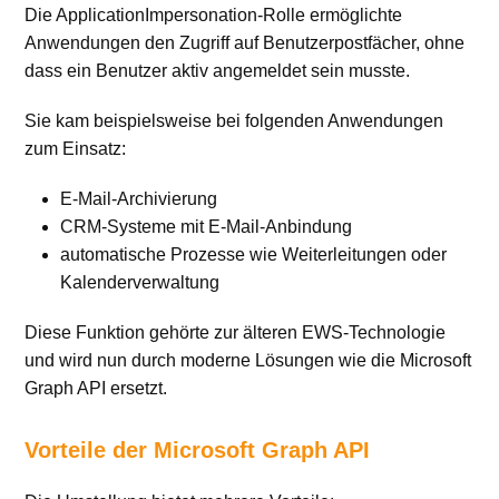
Die ApplicationImpersonation-Rolle ermöglichte
Anwendungen den Zugriff auf Benutzerpostfächer, ohne
dass ein Benutzer aktiv angemeldet sein musste.
Sie kam beispielsweise bei folgenden Anwendungen
zum Einsatz:
E-Mail-Archivierung
CRM-Systeme mit E-Mail-Anbindung
automatische Prozesse wie Weiterleitungen oder
Kalenderverwaltung
Diese Funktion gehörte zur älteren EWS-Technologie
und wird nun durch moderne Lösungen wie die Microsoft
Graph API ersetzt.
Vorteile der Microsoft Graph API