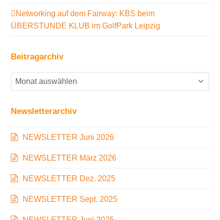
Networking auf dem Fairway: KBS beim
ÜBERSTUNDE KLUB im GolfPark Leipzig
Beitragarchiv
Beitragarchiv
Newsletterarchiv
NEWSLETTER Juni 2026
NEWSLETTER März 2026
NEWSLETTER Dez. 2025
NEWSLETTER Sept. 2025
NEWSLETTER Juni 2025