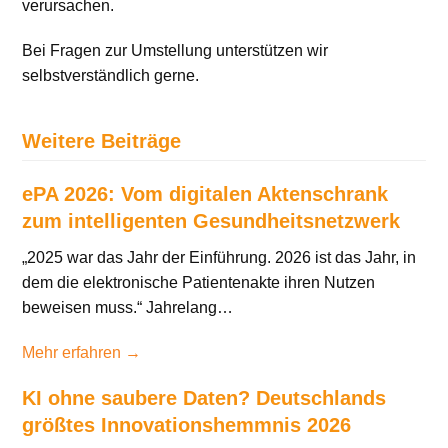
verursachen.
Bei Fragen zur Umstellung unterstützen wir
selbstverständlich gerne.
Weitere Beiträge
ePA 2026: Vom digitalen Aktenschrank
zum intelligenten Gesundheitsnetzwerk
„2025 war das Jahr der Einführung. 2026 ist das Jahr, in
dem die elektronische Patientenakte ihren Nutzen
beweisen muss.“ Jahrelang…
Mehr erfahren →
KI ohne saubere Daten? Deutschlands
größtes Innovationshemmnis 2026