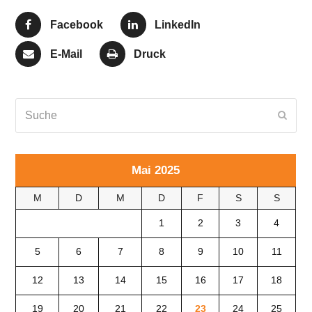
Facebook
LinkedIn
E-Mail
Druck
Suche
Send
Mai 2025
M
D
M
D
F
S
S
1
2
3
4
5
6
7
8
9
10
11
12
13
14
15
16
17
18
19
20
21
22
23
24
25