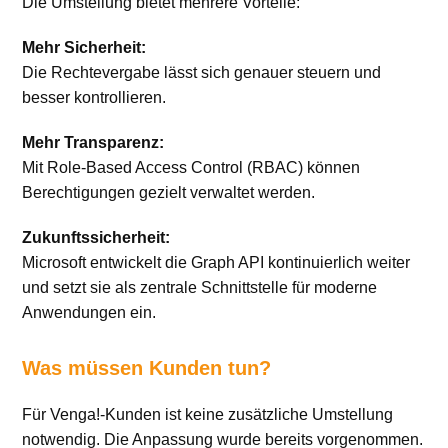
Die Umstellung bietet mehrere Vorteile:
Mehr Sicherheit:
Die Rechtevergabe lässt sich genauer steuern und
besser kontrollieren.
Mehr Transparenz:
Mit Role-Based Access Control (RBAC) können
Berechtigungen gezielt verwaltet werden.
Zukunftssicherheit:
Microsoft entwickelt die Graph API kontinuierlich weiter
und setzt sie als zentrale Schnittstelle für moderne
Anwendungen ein.
Was müssen Kunden tun?
Für Venga!-Kunden ist keine zusätzliche Umstellung
notwendig. Die Anpassung wurde bereits vorgenommen.