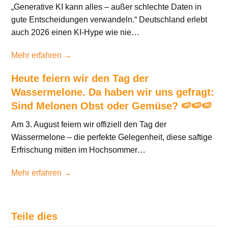
„Generative KI kann alles – außer schlechte Daten in
gute Entscheidungen verwandeln.“ Deutschland erlebt
auch 2026 einen KI-Hype wie nie…
Mehr erfahren →
Heute feiern wir den Tag der
Wassermelone. Da haben wir uns gefragt:
Sind Melonen Obst oder Gemüse? 🍉🍉🍉
Am 3. August feiern wir offiziell den Tag der
Wassermelone – die perfekte Gelegenheit, diese saftige
Erfrischung mitten im Hochsommer…
Mehr erfahren →
Teile dies