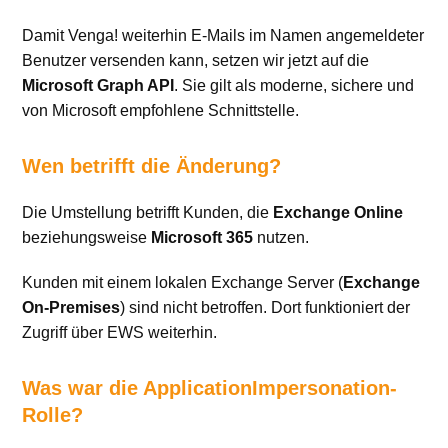
Damit Venga! weiterhin E-Mails im Namen angemeldeter
Benutzer versenden kann, setzen wir jetzt auf die
Microsoft Graph API
. Sie gilt als moderne, sichere und
von Microsoft empfohlene Schnittstelle.
Wen betrifft die Änderung?
Die Umstellung betrifft Kunden, die
Exchange Online
beziehungsweise
Microsoft 365
nutzen.
Kunden mit einem lokalen Exchange Server (
Exchange
On-Premises
) sind nicht betroffen. Dort funktioniert der
Zugriff über EWS weiterhin.
Was war die ApplicationImpersonation-
Rolle?