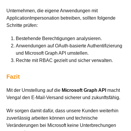
Unternehmen, die eigene Anwendungen mit
ApplicationImpersonation betreiben, sollten folgende
Schritte prüfen:
Bestehende Berechtigungen analysieren.
Anwendungen auf OAuth-basierte Authentifizierung
und Microsoft Graph API umstellen.
Rechte mit RBAC gezielt und sicher verwalten.
Fazit
Mit der Umstellung auf die
Microsoft Graph API
macht
Venga! den E-Mail-Versand sicherer und zukunftsfähig.
Wir sorgen damit dafür, dass unsere Kunden weiterhin
zuverlässig arbeiten können und technische
Veränderungen bei Microsoft keine Unterbrechungen