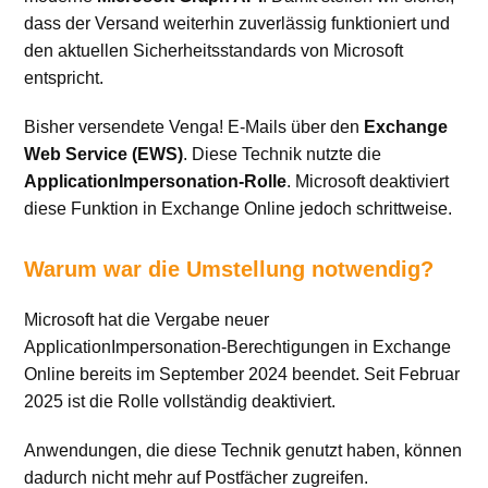
dass der Versand weiterhin zuverlässig funktioniert und
den aktuellen Sicherheitsstandards von Microsoft
entspricht.
Bisher versendete Venga! E-Mails über den
Exchange
Web Service (EWS)
. Diese Technik nutzte die
ApplicationImpersonation-Rolle
. Microsoft deaktiviert
diese Funktion in Exchange Online jedoch schrittweise.
Warum war die Umstellung notwendig?
Microsoft hat die Vergabe neuer
ApplicationImpersonation-Berechtigungen in Exchange
Online bereits im September 2024 beendet. Seit Februar
2025 ist die Rolle vollständig deaktiviert.
Anwendungen, die diese Technik genutzt haben, können
dadurch nicht mehr auf Postfächer zugreifen.