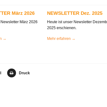
TER März 2026
NEWSLETTER Dez. 2025
r Newsletter März 2026
Heute ist unser Newsletter Dezemb
2025 erschienen.
en →
Mehr erfahren →
l
Druck