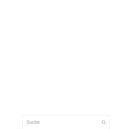
Suche
Senden