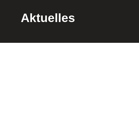
Aktuelles