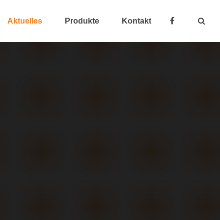
Aktuelles
Produkte
Kontakt