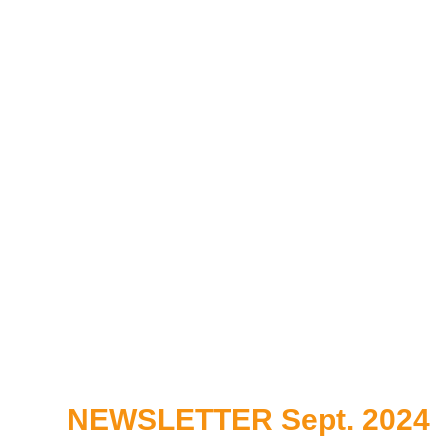
NEWSLETTER Sept. 2024