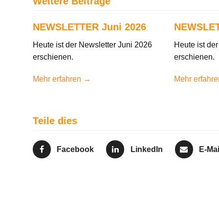
Weitere Beiträge
NEWSLETTER Juni 2026
NEWSLET
Heute ist der Newsletter Juni 2026
Heute ist de
erschienen.
erschienen.
Mehr erfahren →
Mehr erfahr
Teile dies
Facebook
LinkedIn
E-Mai