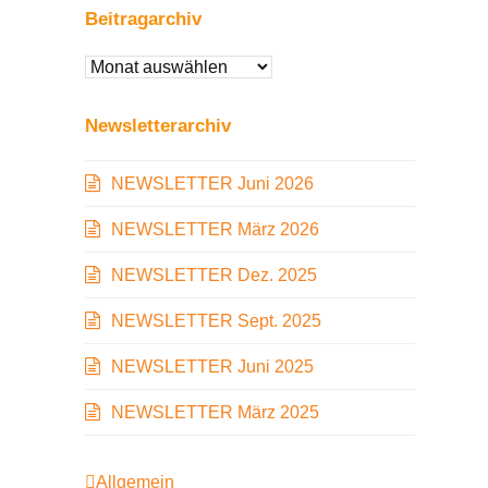
Beitragarchiv
Beitragarchiv
Newsletterarchiv
NEWSLETTER Juni 2026
NEWSLETTER März 2026
NEWSLETTER Dez. 2025
NEWSLETTER Sept. 2025
NEWSLETTER Juni 2025
NEWSLETTER März 2025
Allgemein