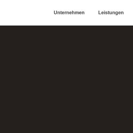
Unternehmen
Leistungen