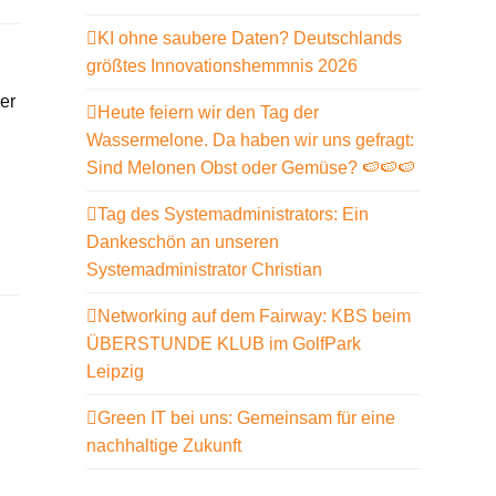
KI ohne saubere Daten? Deutschlands
größtes Innovationshemmnis 2026
er
Heute feiern wir den Tag der
Wassermelone. Da haben wir uns gefragt:
Sind Melonen Obst oder Gemüse? 🍉🍉🍉
Tag des Systemadministrators: Ein
Dankeschön an unseren
Systemadministrator Christian
Networking auf dem Fairway: KBS beim
ÜBERSTUNDE KLUB im GolfPark
Leipzig
Green IT bei uns: Gemeinsam für eine
nachhaltige Zukunft