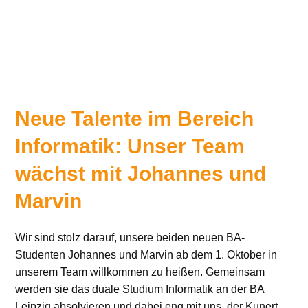
Neue Talente im Bereich
Informatik: Unser Team
wächst mit Johannes und
Marvin
Wir sind stolz darauf, unsere beiden neuen BA-
Studenten Johannes und Marvin ab dem 1. Oktober in
unserem Team willkommen zu heißen. Gemeinsam
werden sie das duale Studium Informatik an der BA
Leipzig absolvieren und dabei eng mit uns, der Kunert…