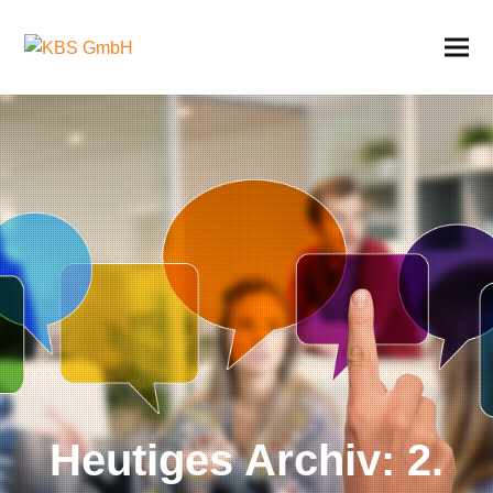
Heutiges Archiv: 2.