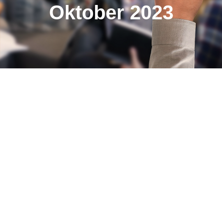
Oktober 2023