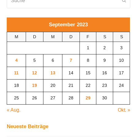
Send
September 2023
M
D
M
D
F
S
S
1
2
3
4
5
6
7
8
9
10
11
12
13
14
15
16
17
18
19
20
21
22
23
24
25
26
27
28
29
30
« Aug.
Okt. »
Neueste Beiträge