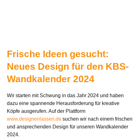
Frische Ideen gesucht:
Neues Design für den KBS-
Wandkalender 2024
Wir starten mit Schwung in das Jahr 2024 und haben
dazu eine spannende Herausforderung für kreative
Köpfe ausgerufen. Auf der Plattform
www.designenlassen.de
suchen wir nach einem frischen
und ansprechenden Design für unseren Wandkalender
2024.