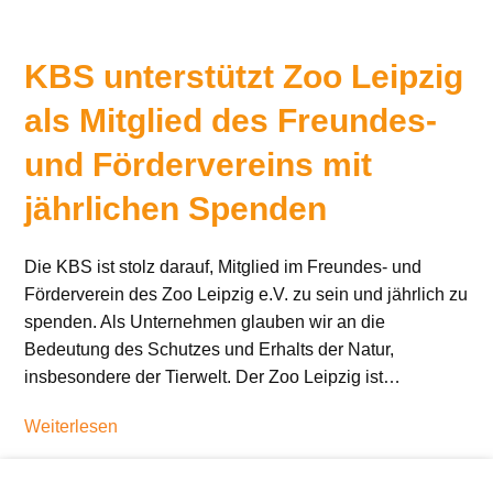
KBS unterstützt Zoo Leipzig
als Mitglied des Freundes-
und Fördervereins mit
jährlichen Spenden
Die KBS ist stolz darauf, Mitglied im Freundes- und
Förderverein des Zoo Leipzig e.V. zu sein und jährlich zu
spenden. Als Unternehmen glauben wir an die
Bedeutung des Schutzes und Erhalts der Natur,
insbesondere der Tierwelt. Der Zoo Leipzig ist…
Weiterlesen