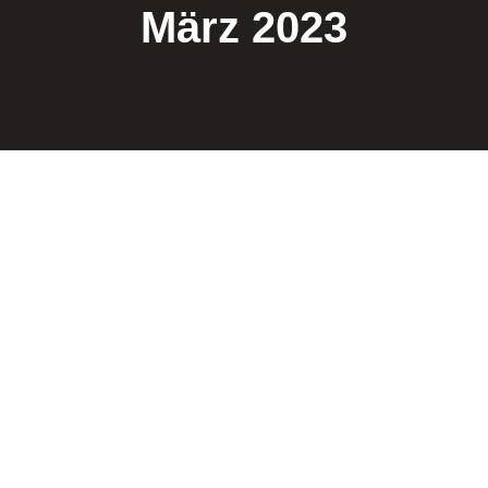
März 2023