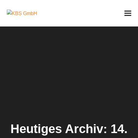
Heutiges Archiv: 14.