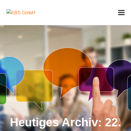
Heutiges Archiv: 22.