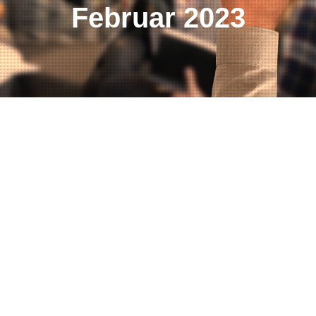
Februar 2023