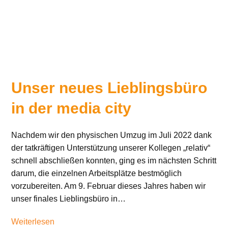
Unser neues Lieblingsbüro
in der media city
Nachdem wir den physischen Umzug im Juli 2022 dank
der tatkräftigen Unterstützung unserer Kollegen „relativ“
schnell abschließen konnten, ging es im nächsten Schritt
darum, die einzelnen Arbeitsplätze bestmöglich
vorzubereiten. Am 9. Februar dieses Jahres haben wir
unser finales Lieblingsbüro in…
Weiterlesen