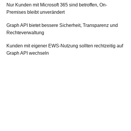
Nur Kunden mit Microsoft 365 sind betroffen, On-
Premises bleibt unverändert
Graph API bietet bessere Sicherheit, Transparenz und
Rechteverwaltung
Kunden mit eigener EWS-Nutzung sollten rechtzeitig auf
Graph API wechseln