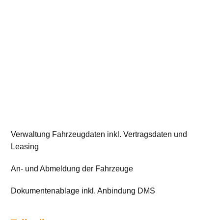
Verwaltung Fahrzeugdaten inkl. Vertragsdaten und
Leasing
An- und Abmeldung der Fahrzeuge
Dokumentenablage inkl. Anbindung DMS