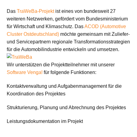
Das
TraWeBa-Projekt
ist eines von bundesweit 27
weiteren Netzwerken, gefördert vom Bundesministerium
für Wirtschaft und Klimaschutz. Das
ACOD (Automotive
Cluster Ostdeutschland)
möchte gemeinsam mit Zuliefer-
und Servicepartnern regionale Transformationsstrategien
für die Automobilindustrie entwickeln und umsetzen.
Wir unterstützen die Projektteilnehmer mit unserer
Software Venga!
für folgende Funktionen:
Kontaktverwaltung und Aufgabenmanagement für die
Koordination des Projektes
Strukturierung, Planung und Abrechnung des Projektes
Leistungsdokumentation im Projekt