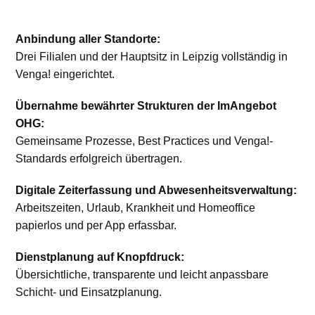
Anbindung aller Standorte:
Drei Filialen und der Hauptsitz in Leipzig vollständig in
Venga! eingerichtet.
Übernahme bewährter Strukturen der ImAngebot
OHG:
Gemeinsame Prozesse, Best Practices und Venga!-
Standards erfolgreich übertragen.
Digitale Zeiterfassung und Abwesenheitsverwaltung:
Arbeitszeiten, Urlaub, Krankheit und Homeoffice
papierlos und per App erfassbar.
Dienstplanung auf Knopfdruck:
Übersichtliche, transparente und leicht anpassbare
Schicht- und Einsatzplanung.