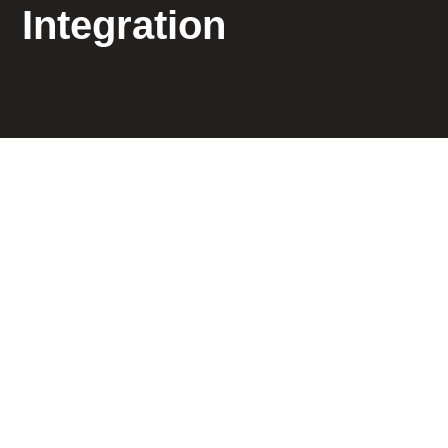
Integration