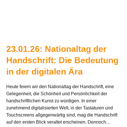
23.01.26: Nationaltag der
Handschrift: Die Bedeutung
in der digitalen Ära
Heute feiern wir den Nationaltag der Handschrift, eine
Gelegenheit, die Schönheit und Persönlichkeit der
handschriftlichen Kunst zu würdigen. In einer
zunehmend digitalisierten Welt, in der Tastaturen und
Touchscreens allgegenwärtig sind, mag die Handschrift
auf den ersten Blick veraltet erscheinen. Dennoch…