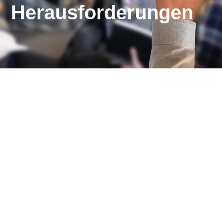
Herausforderungen