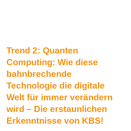
Trend 2: Quanten
Computing: Wie diese
bahnbrechende
Technologie die digitale
Welt für immer verändern
wird – Die erstaunlichen
Erkenntnisse von KBS!