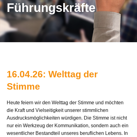
Führungskräfte
16.04.26: Welttag der
Stimme
Heute feiern wir den Welttag der Stimme und möchten
die Kraft und Vielseitigkeit unserer stimmlichen
Ausdrucksmöglichkeiten würdigen. Die Stimme ist nicht
nur ein Werkzeug der Kommunikation, sondern auch ein
wesentlicher Bestandteil unseres beruflichen Lebens. In