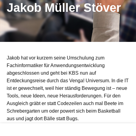
Jakob Müller Stöver
Jakob hat vor kurzem seine Umschulung zum
Fachinformatiker für Anwendungsentwicklung
abgeschlossen und geht bei KBS nun auf
Entdeckungsreise durch das Venga! Universum. In die IT
ist er gewechselt, weil hier ständig Bewegung ist – neue
Tools, neue Ideen, neue Herausforderungen. Für den
Ausgleich gräbt er statt Codezeilen auch mal Beete im
Schrebergarten um oder powert sich beim Basketball
aus und jagt dort Bälle statt Bugs.