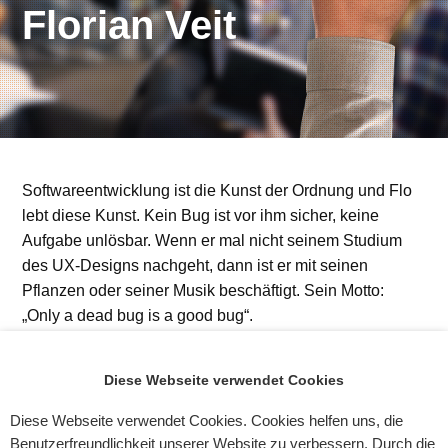
Florian Veit
Softwareentwicklung ist die Kunst der Ordnung und Flo
lebt diese Kunst. Kein Bug ist vor ihm sicher, keine
Aufgabe unlösbar. Wenn er mal nicht seinem Studium
des UX-Designs nachgeht, dann ist er mit seinen
Pflanzen oder seiner Musik beschäftigt.
Sein Motto:
„Only a dead bug is a good bug“
.
Diese Webseite verwendet Cookies
Diese Webseite verwendet Cookies. Cookies helfen uns, die
Anas Wehbe
Max Meier
Benutzerfreundlichkeit unserer Website zu verbessern. Durch die