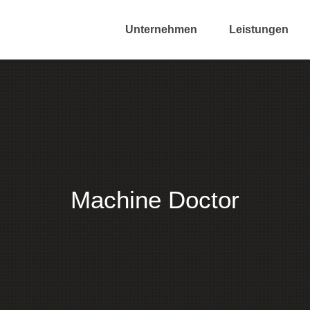
Unternehmen
Leistungen
Machine Doctor