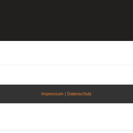
Impressum
|
Datenschutz