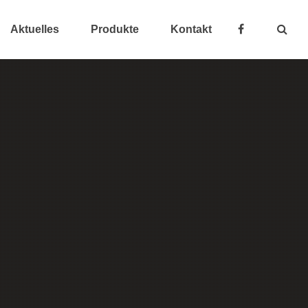
Aktuelles
Produkte
Kontakt