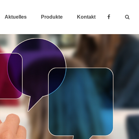
Aktuelles
Produkte
Kontakt