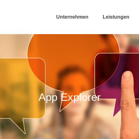
Unternehmen
Leistungen
App Explorer