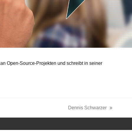
t an Open-Source-Projekten und schreibt in seiner
Dennis Schwarzer
Nächster
Beitrag: