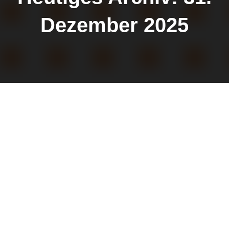
Dezember 2025