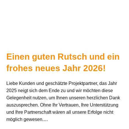
Einen guten Rutsch und ein
frohes neues Jahr 2026!
Liebe Kunden und geschätzte Projektpartner, das Jahr
2025 neigt sich dem Ende zu und wir möchten diese
Gelegenheit nutzen, um Ihnen unseren herzlichen Dank
auszusprechen. Ohne Ihr Vertrauen, Ihre Unterstützung
und Ihre Partnerschaft wären all unsere Erfolge nicht
möglich gewesen.…