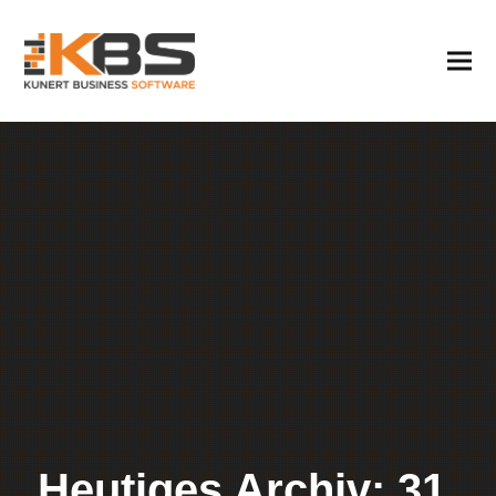
Heutiges Archiv: 31.