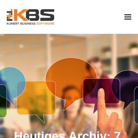
Heutiges Archiv: 7.