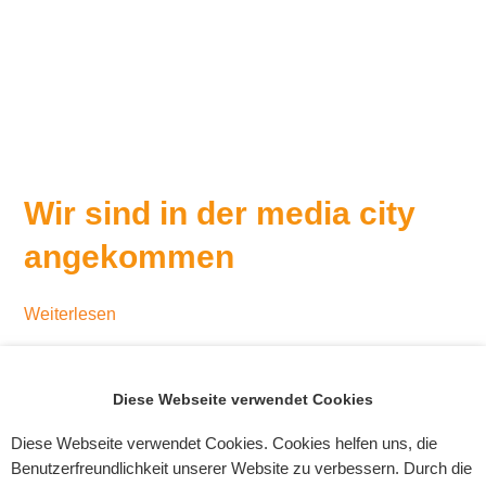
Wir sind in der media city
angekommen
Weiterlesen
Diese Webseite verwendet Cookies
Diese Webseite verwendet Cookies. Cookies helfen uns, die
Benutzerfreundlichkeit unserer Website zu verbessern. Durch die