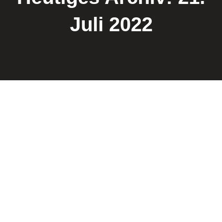
Juli 2022