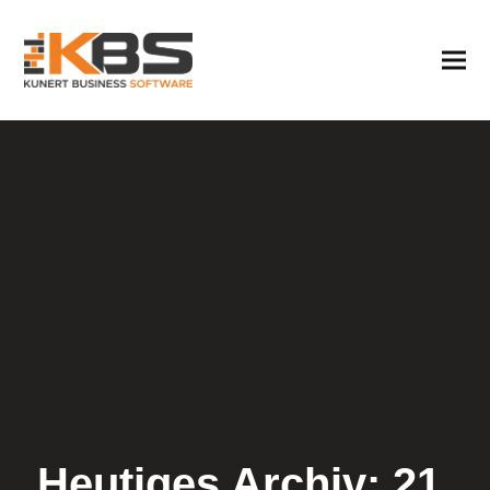
Heutiges Archiv: 21.