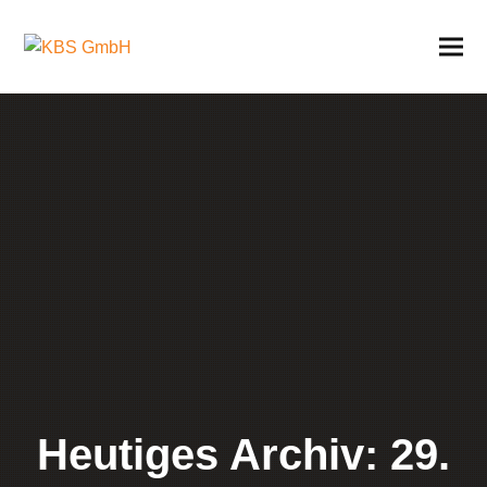
Heutiges Archiv: 29.