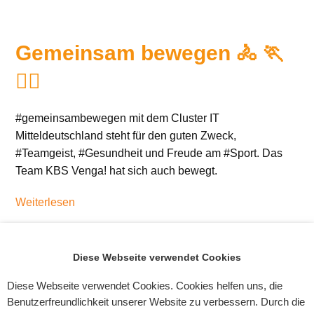
Gemeinsam bewegen 🚴 🏃
🏃‍♀️
#gemeinsambewegen mit dem Cluster IT
Mitteldeutschland steht für den guten Zweck,
#Teamgeist, #Gesundheit und Freude am #Sport. Das
Team KBS Venga! hat sich auch bewegt.
Weiterlesen
Diese Webseite verwendet Cookies
Diese Webseite verwendet Cookies. Cookies helfen uns, die
Benutzerfreundlichkeit unserer Website zu verbessern. Durch die