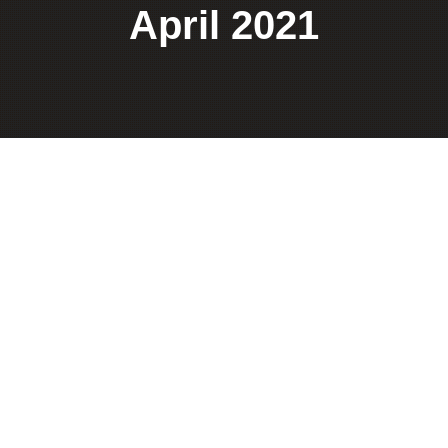
April 2021