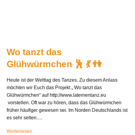
Wo tanzt das
Glühwürmchen 🕺 💃 👫
Heute ist der Welttag des Tanzes. Zu diesem Anlass
möchten wir Euch das Projekt „ Wo tanzt das
Glühwürmchen“ auf http://www.laternentanz.eu
vorstellen. Oft war zu hören, dass das Glühwürmchen
früher häufiger gewesen sei. Im Norden Deutschlands ist
es sehr selten.…
Weiterlesen